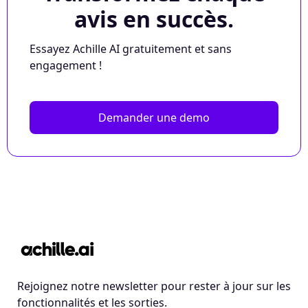
avis en succès.
Essayez Achille AI gratuitement et sans
engagement !
Demander une demo
Rejoignez notre newsletter pour rester à jour sur les
fonctionnalités et les sorties.