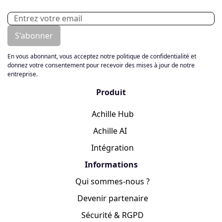
En vous abonnant, vous acceptez notre politique de confidentialité et
donnez votre consentement pour recevoir des mises à jour de notre
entreprise.
Produit
Achille Hub
Achille AI
Intégration
Informations
Qui sommes-nous ?
Devenir partenaire
Sécurité & RGPD