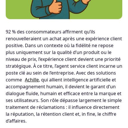
92 % des consommateurs affirment qu’ils
renouvelleraient un achat après une expérience client
positive. Dans un contexte où la fidélité ne repose
plus uniquement sur la qualité d’un produit ou le
niveau de prix, l’expérience client devient une priorité
stratégique. À ce titre, l’agent service client incarne un
poste clé au sein de l’entreprise. Avec des solutions
comme
Achille
, qui allient intelligence artificielle et
accompagnement humain, il devient le garant d’un
dialogue fluide, humain et efficace entre la marque et
ses utilisateurs. Son rôle dépasse largement le simple
traitement de réclamations : il influence directement
la réputation, la rétention client et, in fine, le chiffre
d’affaires.