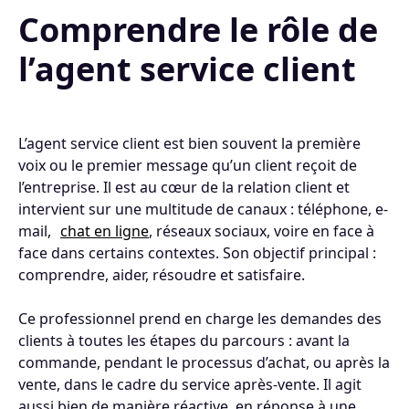
Comprendre le rôle de
l’agent service client
L’agent service client est bien souvent la première
voix ou le premier message qu’un client reçoit de
l’entreprise. Il est au cœur de la relation client et
intervient sur une multitude de canaux : téléphone, e-
mail,
chat en ligne
, réseaux sociaux, voire en face à
face dans certains contextes. Son objectif principal :
comprendre, aider, résoudre et satisfaire.
Ce professionnel prend en charge les demandes des
clients à toutes les étapes du parcours : avant la
commande, pendant le processus d’achat, ou après la
vente, dans le cadre du service après-vente. Il agit
aussi bien de manière réactive, en réponse à une