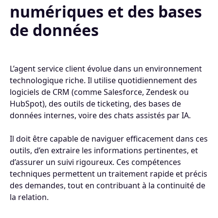
numériques et des bases
de données
L’agent service client évolue dans un environnement
technologique riche. Il utilise quotidiennement des
logiciels de CRM (comme Salesforce, Zendesk ou
HubSpot), des outils de ticketing, des bases de
données internes, voire des chats assistés par IA.
Il doit être capable de naviguer efficacement dans ces
outils, d’en extraire les informations pertinentes, et
d’assurer un suivi rigoureux. Ces compétences
techniques permettent un traitement rapide et précis
des demandes, tout en contribuant à la continuité de
la relation.