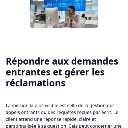
Répondre aux demandes
entrantes et gérer les
réclamations
La mission la plus visible est celle de la gestion des
appels entrants ou des requêtes reçues par écrit. Le
client attend une réponse rapide, claire et
personnalisée à sa question. Cela peut concerner une