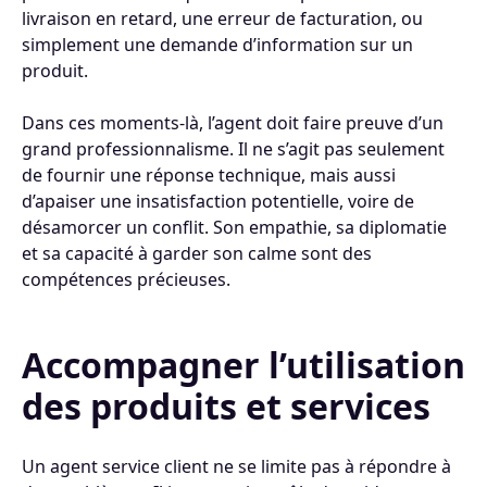
livraison en retard, une erreur de facturation, ou
simplement une demande d’information sur un
produit.
Dans ces moments-là, l’agent doit faire preuve d’un
grand professionnalisme. Il ne s’agit pas seulement
de fournir une réponse technique, mais aussi
d’apaiser une insatisfaction potentielle, voire de
désamorcer un conflit. Son empathie, sa diplomatie
et sa capacité à garder son calme sont des
compétences précieuses.
Accompagner l’utilisation
des produits et services
Un agent service client ne se limite pas à répondre à