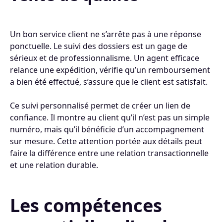
Un bon service client ne s’arrête pas à une réponse
ponctuelle. Le suivi des dossiers est un gage de
sérieux et de professionnalisme. Un agent efficace
relance une expédition, vérifie qu’un remboursement
a bien été effectué, s’assure que le client est satisfait.
Ce suivi personnalisé permet de créer un lien de
confiance. Il montre au client qu’il n’est pas un simple
numéro, mais qu’il bénéficie d’un accompagnement
sur mesure. Cette attention portée aux détails peut
faire la différence entre une relation transactionnelle
et une relation durable.
Les compétences