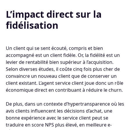
L’impact direct sur la
fidélisation
Un client qui se sent écouté, compris et bien
accompagné est un client fidèle. Or, la fidélité est un
levier de rentabilité bien supérieur à l’acquisition.
Selon diverses études, il coûte cinq fois plus cher de
convaincre un nouveau client que de conserver un
client existant. L’agent service client joue donc un rôle
économique direct en contribuant à réduire le churn.
De plus, dans un contexte d’hypertransparence où les
avis clients influencent les décisions d’achat, une
bonne expérience avec le service client peut se
traduire en score NPS plus élevé, en meilleure e-