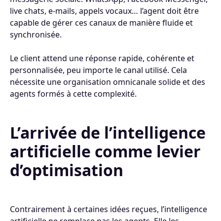
live chats, e-mails, appels vocaux… l’agent doit être
capable de gérer ces canaux de manière fluide et
synchronisée.
Le client attend une réponse rapide, cohérente et
personnalisée, peu importe le canal utilisé. Cela
nécessite une organisation omnicanale solide et des
agents formés à cette complexité.
L’arrivée de l’intelligence
artificielle comme levier
d’optimisation
Contrairement à certaines idées reçues, l’intelligence