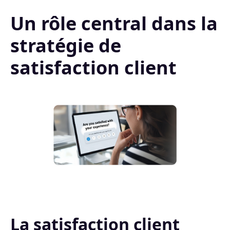
Un rôle central dans la
stratégie de
satisfaction client
La satisfaction client