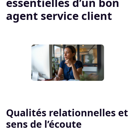
essentielles d’un bon
agent service client
Qualités relationnelles et
sens de l’écoute