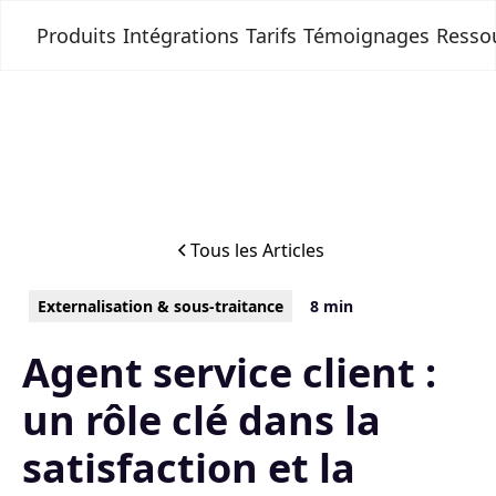
Produits
Intégrations
Tarifs
Témoignages
Resso
Tous les Articles
Externalisation & sous-traitance
8 min
Agent service client :
un rôle clé dans la
satisfaction et la