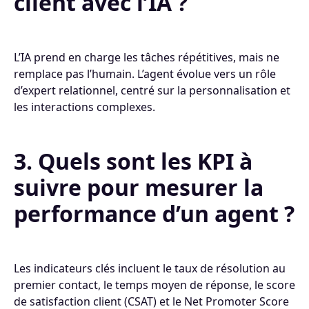
client avec l’IA ?
L’IA prend en charge les tâches répétitives, mais ne
remplace pas l’humain. L’agent évolue vers un rôle
d’expert relationnel, centré sur la personnalisation et
les interactions complexes.
3. Quels sont les KPI à
suivre pour mesurer la
performance d’un agent ?
Les indicateurs clés incluent le taux de résolution au
premier contact, le temps moyen de réponse, le score
de satisfaction client (CSAT) et le Net Promoter Score