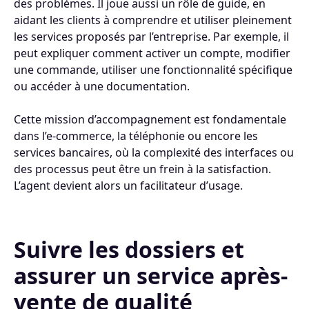
des problèmes. Il joue aussi un rôle de guide, en
aidant les clients à comprendre et utiliser pleinement
les services proposés par l’entreprise. Par exemple, il
peut expliquer comment activer un compte, modifier
une commande, utiliser une fonctionnalité spécifique
ou accéder à une documentation.
Cette mission d’accompagnement est fondamentale
dans l’e-commerce, la téléphonie ou encore les
services bancaires, où la complexité des interfaces ou
des processus peut être un frein à la satisfaction.
L’agent devient alors un facilitateur d’usage.
Suivre les dossiers et
assurer un service après-
vente de qualité