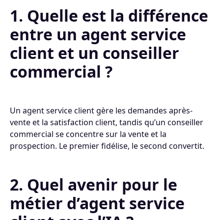
1. Quelle est la différence
entre un agent service
client et un conseiller
commercial ?
Un agent service client gère les demandes après-
vente et la satisfaction client, tandis qu’un conseiller
commercial se concentre sur la vente et la
prospection. Le premier fidélise, le second convertit.
2. Quel avenir pour le
métier d’agent service