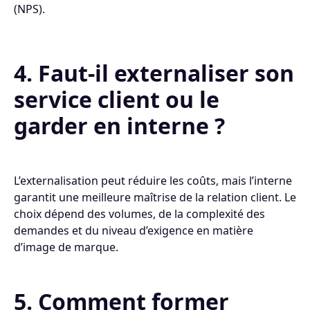
(NPS).
4. Faut-il externaliser son
service client ou le
garder en interne ?
L’externalisation peut réduire les coûts, mais l’interne
garantit une meilleure maîtrise de la relation client. Le
choix dépend des volumes, de la complexité des
demandes et du niveau d’exigence en matière
d’image de marque.
5. Comment former