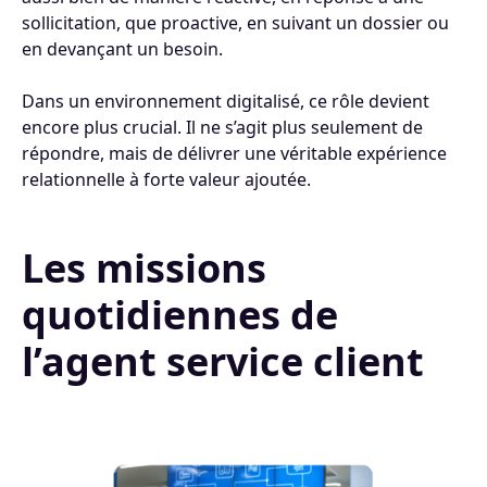
sollicitation, que proactive, en suivant un dossier ou
en devançant un besoin.
Dans un environnement digitalisé, ce rôle devient
encore plus crucial. Il ne s’agit plus seulement de
répondre, mais de délivrer une véritable expérience
relationnelle à forte valeur ajoutée.
Les missions
quotidiennes de
l’agent service client