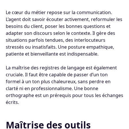
Le cœur du métier repose sur la communication.
L’agent doit savoir écouter activement, reformuler les
besoins du client, poser les bonnes questions et
adapter son discours selon le contexte. Il gère des
situations parfois tendues, des interlocuteurs
stressés ou insatisfaits. Une posture empathique,
patiente et bienveillante est indispensable.
La maîtrise des registres de langage est également
cruciale. Il faut être capable de passer d’un ton
formel à un ton plus chaleureux, sans perdre en
clarté ni en professionnalisme. Une bonne
orthographe est un prérequis pour tous les échanges
écrits.
Maîtrise des outils