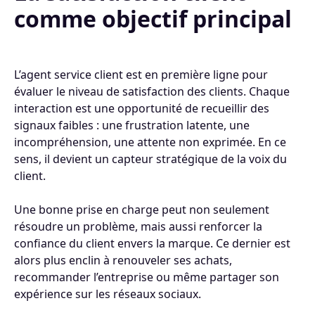
comme objectif principal
L’agent service client est en première ligne pour
évaluer le niveau de satisfaction des clients. Chaque
interaction est une opportunité de recueillir des
signaux faibles : une frustration latente, une
incompréhension, une attente non exprimée. En ce
sens, il devient un capteur stratégique de la voix du
client.
Une bonne prise en charge peut non seulement
résoudre un problème, mais aussi renforcer la
confiance du client envers la marque. Ce dernier est
alors plus enclin à renouveler ses achats,
recommander l’entreprise ou même partager son
expérience sur les réseaux sociaux.