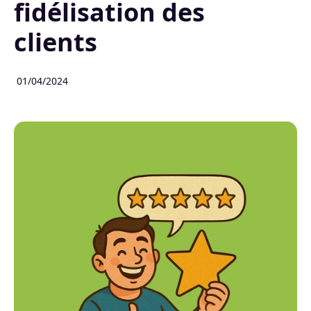
fidélisation des
clients
01/04/2024