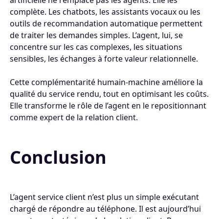
artificielle ne remplace pas les agents. Elle les
complète. Les chatbots, les assistants vocaux ou les
outils de recommandation automatique permettent
de traiter les demandes simples. L’agent, lui, se
concentre sur les cas complexes, les situations
sensibles, les échanges à forte valeur relationnelle.
Cette complémentarité humain-machine améliore la
qualité du service rendu, tout en optimisant les coûts.
Elle transforme le rôle de l’agent en le repositionnant
comme expert de la relation client.
Conclusion
L’agent service client n’est plus un simple exécutant
chargé de répondre au téléphone. Il est aujourd’hui