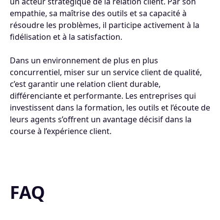
un acteur stratégique de la relation client. Par son
empathie, sa maîtrise des outils et sa capacité à
résoudre les problèmes, il participe activement à la
fidélisation et à la satisfaction.
Dans un environnement de plus en plus
concurrentiel, miser sur un service client de qualité,
c’est garantir une relation client durable,
différenciante et performante. Les entreprises qui
investissent dans la formation, les outils et l’écoute de
leurs agents s’offrent un avantage décisif dans la
course à l’expérience client.
FAQ