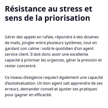
Résistance au stress et
sens de la priorisation
Gérer des appels en rafale, répondre à des dizaines
de mails, jongler entre plusieurs systèmes, tout en
gardant son calme : voilà le quotidien d’un agent
service client. Il doit donc avoir une excellente
capacité à prioriser les urgences, gérer la pression et
rester concentré.
Ce niveau d’exigence requiert également une capacité
d’autoévaluation. Un bon agent sait apprendre de ses
erreurs, demander conseil et ajuster ses pratiques
pour gagner en efficacité.