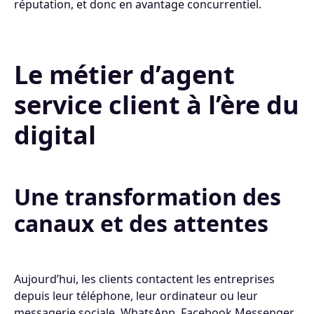
réputation, et donc en avantage concurrentiel.
Le métier d’agent
service client à l’ère du
digital
Une transformation des
canaux et des attentes
Aujourd’hui, les clients contactent les entreprises
depuis leur téléphone, leur ordinateur ou leur
messagerie sociale. WhatsApp, Facebook Messenger,