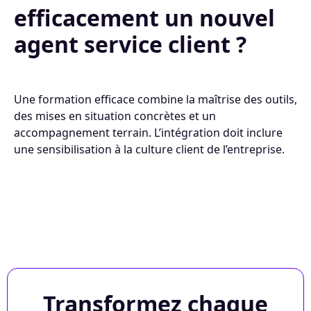
efficacement un nouvel
agent service client ?
Une formation efficace combine la maîtrise des outils,
des mises en situation concrètes et un
accompagnement terrain. L’intégration doit inclure
une sensibilisation à la culture client de l’entreprise.
Transformez chaque