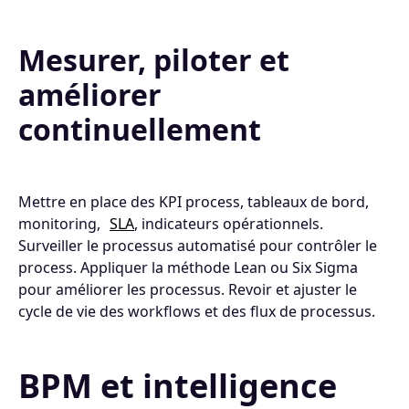
Mesurer, piloter et
améliorer
continuellement
Mettre en place des KPI process, tableaux de bord,
monitoring,
SLA
, indicateurs opérationnels.
Surveiller le processus automatisé pour contrôler le
process. Appliquer la méthode Lean ou Six Sigma
pour améliorer les processus. Revoir et ajuster le
cycle de vie des workflows et des flux de processus.
BPM et intelligence