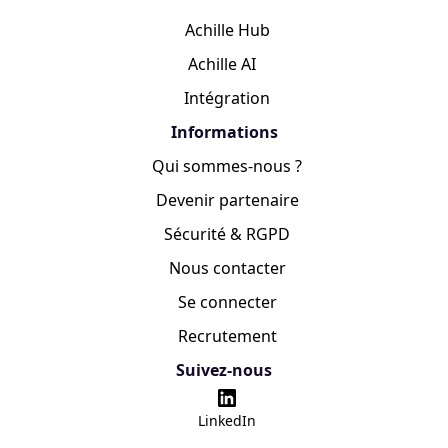
Achille Hub
Achille AI
Intégration
Informations
Qui sommes-nous ?
Devenir partenaire
Sécurité & RGPD
Nous contacter
Se connecter
Recrutement
Suivez-nous
LinkedIn