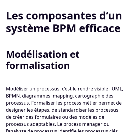
Les composantes d’un
système BPM efficace
Modélisation et
formalisation
Modéliser un processus, c’est le rendre visible : UML,
BPMN, diagrammes, mapping, cartographie des
processus. Formaliser les process métier permet de
designer les étapes, de standardiser les processus,
de créer des formulaires ou des modèles de
processus adaptables. Le process manager ou
l’analyste de processus identifie les processus clés,