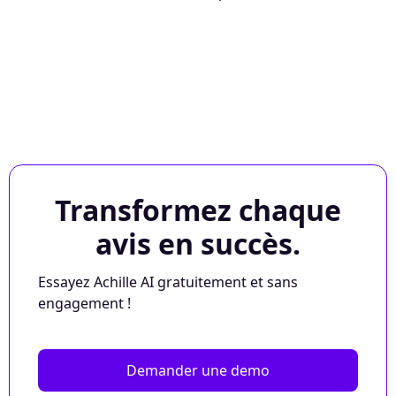
Transformez chaque
avis en succès.
Essayez Achille AI gratuitement et sans
engagement !
Demander une demo