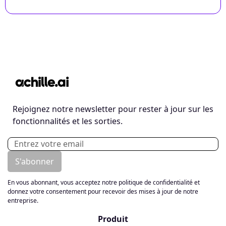
Rejoignez notre newsletter pour rester à jour sur les
fonctionnalités et les sorties.
En vous abonnant, vous acceptez notre politique de confidentialité et
donnez votre consentement pour recevoir des mises à jour de notre
entreprise.
Produit