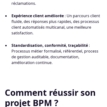
réclamations.
Expérience client améliorée
: Un parcours client
fluide, des réponses plus rapides, des processus
client automatisés multicanal, une meilleure
satisfaction.
Standardisation, conformité, traçabilité
:
Processus métier formalisé, référentiel, process
de gestion auditable, documentation,
amélioration continue.
Comment réussir son
projet BPM ?