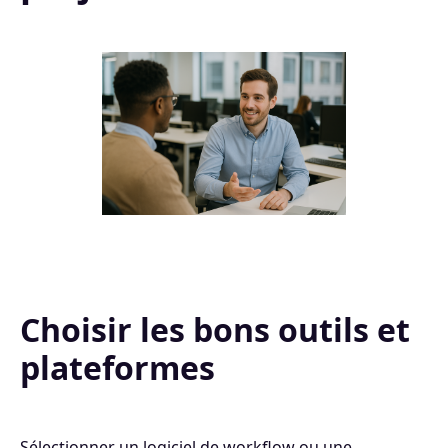
Choisir les bons outils et
plateformes
Sélectionner un logiciel de workflow ou une