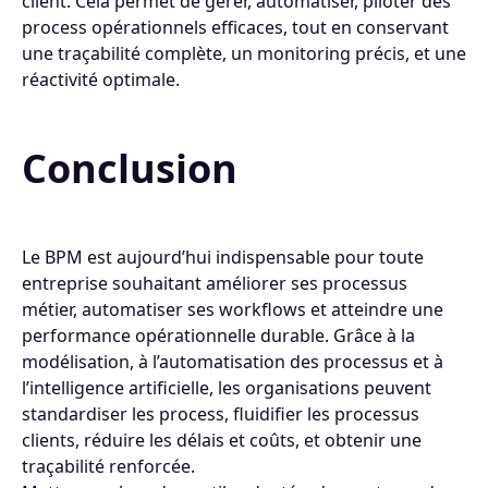
client. Cela permet de gérer, automatiser, piloter des
process opérationnels efficaces, tout en conservant
une traçabilité complète, un monitoring précis, et une
réactivité optimale.
Conclusion
Le BPM est aujourd’hui indispensable pour toute
entreprise souhaitant améliorer ses processus
métier, automatiser ses workflows et atteindre une
performance opérationnelle durable. Grâce à la
modélisation, à l’automatisation des processus et à
l’intelligence artificielle, les organisations peuvent
standardiser les process, fluidifier les processus
clients, réduire les délais et coûts, et obtenir une
traçabilité renforcée.