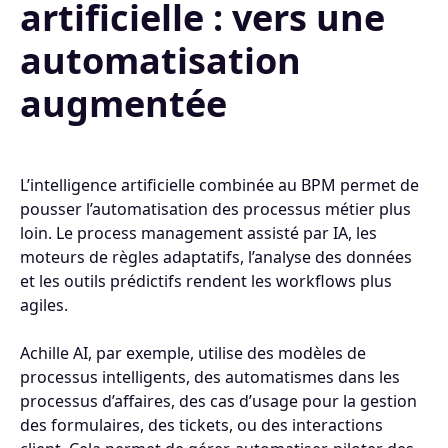
artificielle : vers une
automatisation
augmentée
L’intelligence artificielle combinée au BPM permet de
pousser l’automatisation des processus métier plus
loin. Le process management assisté par IA, les
moteurs de règles adaptatifs, l’analyse des données
et les outils prédictifs rendent les workflows plus
agiles.
Achille AI, par exemple, utilise des modèles de
processus intelligents, des automatismes dans les
processus d’affaires, des cas d’usage pour la gestion
des formulaires, des tickets, ou des interactions