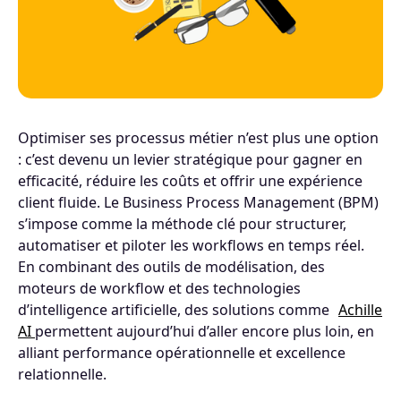
Optimiser ses processus métier n’est plus une option
: c’est devenu un levier stratégique pour gagner en
efficacité, réduire les coûts et offrir une expérience
client fluide. Le Business Process Management (BPM)
s’impose comme la méthode clé pour structurer,
automatiser et piloter les workflows en temps réel.
En combinant des outils de modélisation, des
moteurs de workflow et des technologies
d’intelligence artificielle, des solutions comme
Achille
AI
permettent aujourd’hui d’aller encore plus loin, en
alliant performance opérationnelle et excellence
relationnelle.