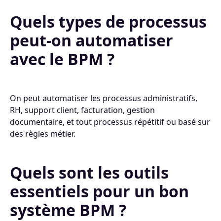
Quels types de processus
peut-on automatiser
avec le BPM ?
On peut automatiser les processus administratifs,
RH, support client, facturation, gestion
documentaire, et tout processus répétitif ou basé sur
des règles métier.
Quels sont les outils
essentiels pour un bon
système BPM ?