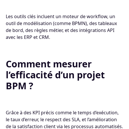
Les outils clés incluent un moteur de workflow, un
outil de modélisation (comme BPMN), des tableaux
de bord, des règles métier, et des intégrations API
avec les ERP et CRM.
Comment mesurer
l’efficacité d’un projet
BPM ?
Grâce à des KPI précis comme le temps d’exécution,
le taux d’erreur, le respect des SLA, et l’amélioration
de la satisfaction client via les processus automatisés.