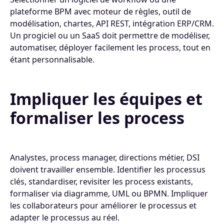
plateforme BPM avec moteur de règles, outil de
modélisation, chartes, API REST, intégration ERP/CRM.
Un progiciel ou un SaaS doit permettre de modéliser,
automatiser, déployer facilement les process, tout en
étant personnalisable.
Impliquer les équipes et
formaliser les process
Analystes, process manager, directions métier, DSI
doivent travailler ensemble. Identifier les processus
clés, standardiser, revisiter les process existants,
formaliser via diagramme, UML ou BPMN. Impliquer
les collaborateurs pour améliorer le processus et
adapter le processus au réel.