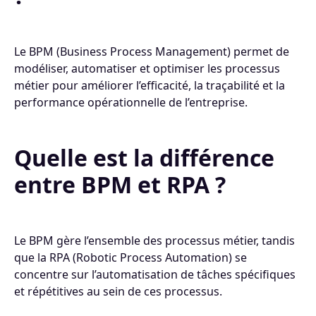
Le BPM (Business Process Management) permet de
modéliser, automatiser et optimiser les processus
métier pour améliorer l’efficacité, la traçabilité et la
performance opérationnelle de l’entreprise.
Quelle est la différence
entre BPM et RPA ?
Le BPM gère l’ensemble des processus métier, tandis
que la RPA (Robotic Process Automation) se
concentre sur l’automatisation de tâches spécifiques
et répétitives au sein de ces processus.