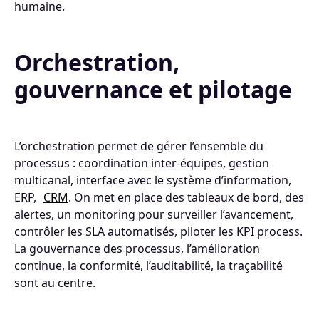
humaine.
Orchestration,
gouvernance et pilotage
L’orchestration permet de gérer l’ensemble du
processus : coordination inter‑équipes, gestion
multicanal, interface avec le système d’information,
ERP,
CRM
. On met en place des tableaux de bord, des
alertes, un monitoring pour surveiller l’avancement,
contrôler les SLA automatisés, piloter les KPI process.
La gouvernance des processus, l’amélioration
continue, la conformité, l’auditabilité, la traçabilité
sont au centre.