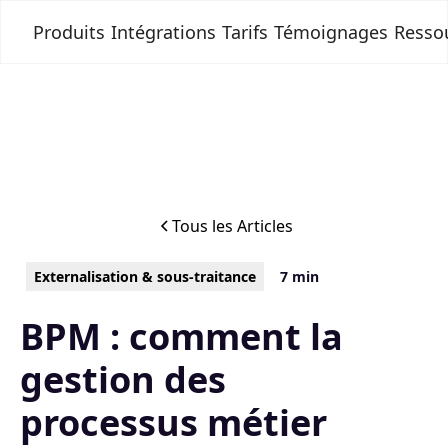
Produits
Intégrations
Tarifs
Témoignages
Resso
Tous les Articles
Externalisation & sous-traitance
7 min
BPM : comment la
gestion des
processus métier