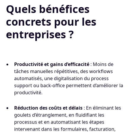
Quels bénéfices
concrets pour les
entreprises ?
Productivité et gains d’efficacité
: Moins de
tâches manuelles répétitives, des workflows
automatisés, une digitalisation du process
support ou back‑office permettent d’améliorer la
productivité.
Réduction des coûts et délais
: En éliminant les
goulets d’étranglement, en fluidifiant les
processus et en automatisant les étapes
intervenant dans les formulaires, facturation,