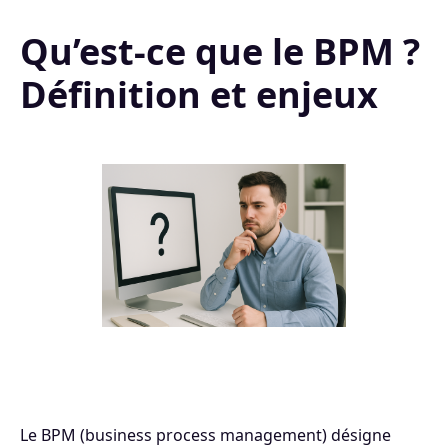
Qu’est‑ce que le BPM ?
Définition et enjeux
Le BPM (business process management) désigne