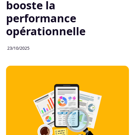
booste la
performance
opérationnelle
23/10/2025