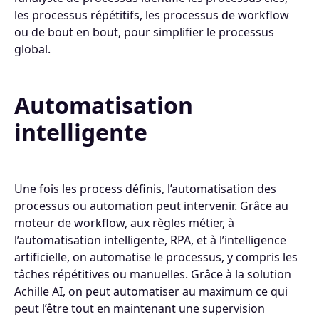
les processus répétitifs, les processus de workflow
ou de bout en bout, pour simplifier le processus
global.
Automatisation
intelligente
Une fois les process définis, l’automatisation des
processus ou automation peut intervenir. Grâce au
moteur de workflow, aux règles métier, à
l’automatisation intelligente, RPA, et à l’intelligence
artificielle, on automatise le processus, y compris les
tâches répétitives ou manuelles. Grâce à la solution
Achille AI, on peut automatiser au maximum ce qui
peut l’être tout en maintenant une supervision