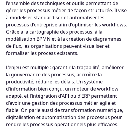
l’ensemble des techniques et outils permettant de
gérer les processus métier de façon structurée. Il vise
à modéliser, standardiser et automatiser les
processus d’entreprise afin d’optimiser les workflows.
Grâce à la cartographie des processus, à la
modélisation BPMN et à la création de diagrammes
de flux, les organisations peuvent visualiser et
formaliser les process existants.
L’enjeu est multiple : garantir la traçabilité, améliorer
la gouvernance des processus, accroître la
productivité, réduire les délais. Un système
d’information bien conçu, un moteur de workflow
adapté, et l’intégration d’API ou d’ERP permettent
d’avoir une gestion des processus métier agile et
fiable. On parle aussi de transformation numérique,
digitalisation et automatisation des processus pour
rendre les processus opérationnels plus efficaces.