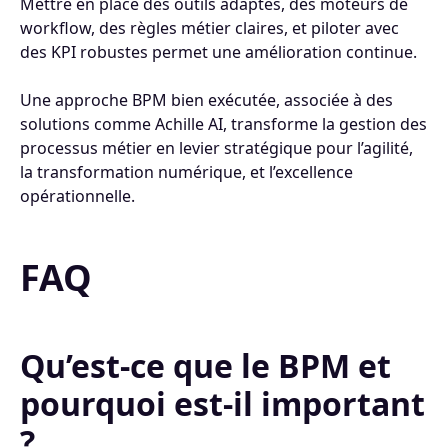
Mettre en place des outils adaptés, des moteurs de
workflow, des règles métier claires, et piloter avec
des KPI robustes permet une amélioration continue.
Une approche BPM bien exécutée, associée à des
solutions comme Achille AI, transforme la gestion des
processus métier en levier stratégique pour l’agilité,
la transformation numérique, et l’excellence
opérationnelle.
FAQ
Qu’est-ce que le BPM et
pourquoi est-il important
?