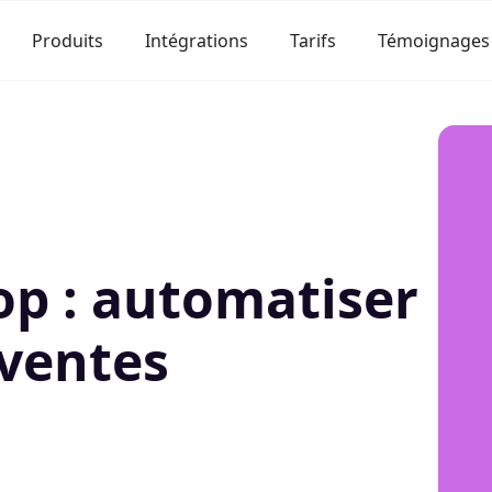
Produits
Intégrations
Tarifs
Témoignages
op : automatiser
 ventes