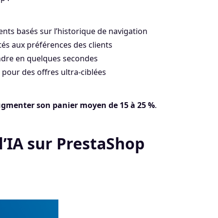
ents basés sur l’historique de navigation
tés aux préférences des clients
ondre en quelques secondes
pour des offres ultra-ciblées
gmenter son panier moyen de 15 à 25 %
.
 l’IA sur PrestaShop