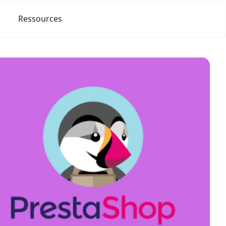
Ressources