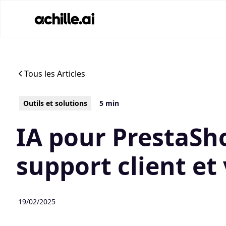
Tous les Articles
Outils et solutions
5 min
IA pour PrestaSh
support client et
19/02/2025