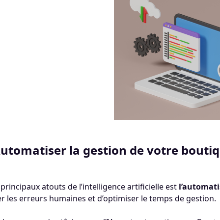
Automatiser la gestion de votre bouti
principaux atouts de l’intelligence artificielle est
l’automat
er les erreurs humaines et d’optimiser le temps de gestion.