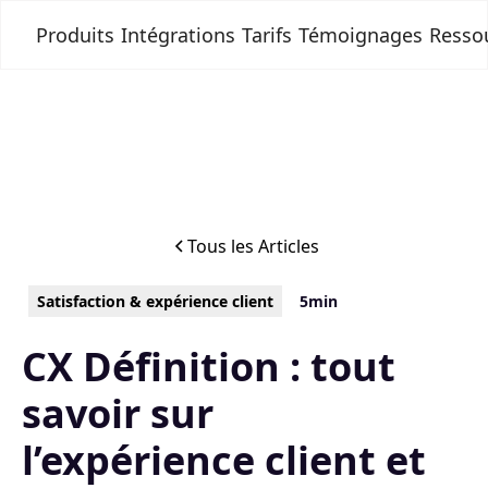
Produits
Intégrations
Tarifs
Témoignages
Resso
Tous les Articles
Satisfaction & expérience client
5min
CX Définition : tout
savoir sur
l’expérience client et