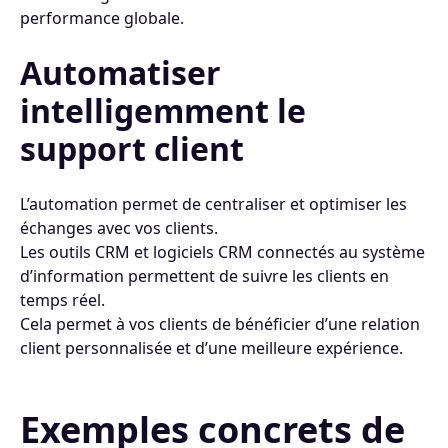
performance globale.
Automatiser
intelligemment le
support client
L’automation permet de centraliser et optimiser les
échanges avec vos clients.
Les outils CRM et logiciels CRM connectés au système
d’information permettent de suivre les clients en
temps réel.
Cela permet à vos clients de bénéficier d’une relation
client personnalisée et d’une meilleure expérience.
Exemples concrets de