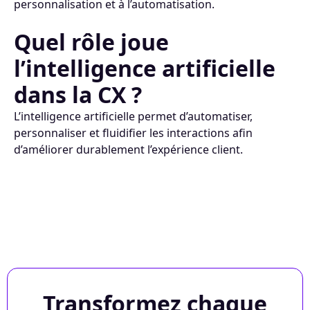
personnalisation et à l’automatisation.
Quel rôle joue
l’intelligence artificielle
dans la CX ?
L’intelligence artificielle permet d’automatiser,
personnaliser et fluidifier les interactions afin
d’améliorer durablement l’expérience client.
Transformez chaque