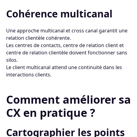
Cohérence multicanal
Une approche multicanal et cross canal garantit une
relation clientèle cohérente.
Les centres de contacts, centre de relation client et
centre de relation clientèle doivent fonctionner sans
silos.
Le client multicanal attend une continuité dans les
interactions clients.
Comment améliorer sa
CX en pratique ?
Cartographier les points