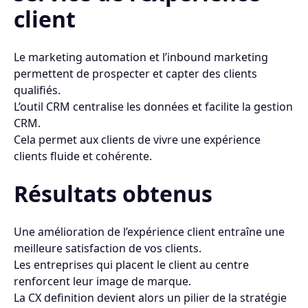
client
Le marketing automation et l’inbound marketing
permettent de prospecter et capter des clients
qualifiés.
L’outil CRM centralise les données et facilite la gestion
CRM.
Cela permet aux clients de vivre une expérience
clients fluide et cohérente.
Résultats obtenus
Une amélioration de l’expérience client entraîne une
meilleure satisfaction de vos clients.
Les entreprises qui placent le client au centre
renforcent leur image de marque.
La CX definition devient alors un pilier de la stratégie