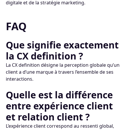
digitale et de la stratégie marketing.
FAQ
Que signifie exactement
la CX definition ?
La CX definition désigne la perception globale qu’un
client a d’une marque à travers l’ensemble de ses
interactions.
Quelle est la différence
entre expérience client
et relation client ?
L’expérience client correspond au ressenti global,