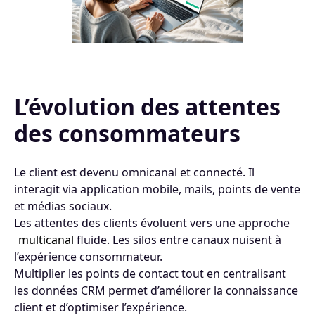
L’évolution des attentes
des consommateurs
Le client est devenu omnicanal et connecté. Il
interagit via application mobile, mails, points de vente
et médias sociaux.
Les attentes des clients évoluent vers une approche
multicanal
fluide. Les silos entre canaux nuisent à
l’expérience consommateur.
Multiplier les points de contact tout en centralisant
les données CRM permet d’améliorer la connaissance
client et d’optimiser l’expérience.