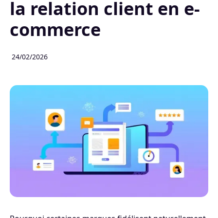
la relation client en e-
commerce
24/02/2026