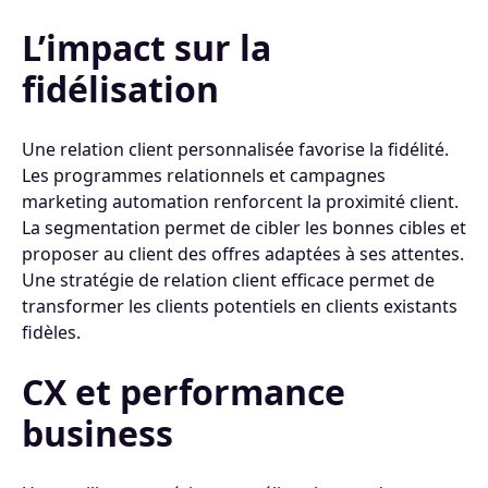
L’impact sur la
fidélisation
Une relation client personnalisée favorise la fidélité.
Les programmes relationnels et campagnes
marketing automation renforcent la proximité client.
La segmentation permet de cibler les bonnes cibles et
proposer au client des offres adaptées à ses attentes.
Une stratégie de relation client efficace permet de
transformer les clients potentiels en clients existants
fidèles.
CX et performance
business