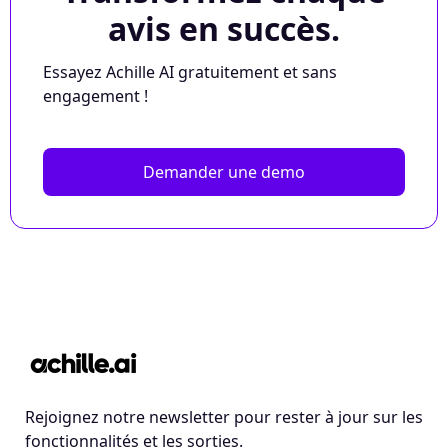
avis en succès.
Essayez Achille AI gratuitement et sans
engagement !
Demander une demo
Rejoignez notre newsletter pour rester à jour sur les
fonctionnalités et les sorties.