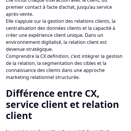
Elle inclut chaque interaction avec le client, du
premier contact à l’acte d’achat, jusqu’au service
après-vente.
Elle s’appuie sur la gestion des relations clients, la
centralisation des données clients et la capacité à
créer une expérience client unique. Dans un
environnement digitalisé, la relation client est
devenue stratégique.
Comprendre la CX definition, c’est intégrer la gestion
de la relation, la segmentation des cibles et la
connaissance des clients dans une approche
marketing relationnel structurée.
Différence entre CX,
service client et relation
client