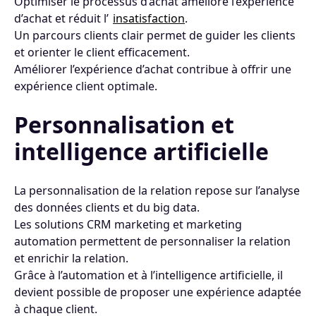
Optimiser le processus d’achat améliore l’expérience
d’achat et réduit l’
insatisfaction
.
Un parcours clients clair permet de guider les clients
et orienter le client efficacement.
Améliorer l’expérience d’achat contribue à offrir une
expérience client optimale.
Personnalisation et
intelligence artificielle
La personnalisation de la relation repose sur l’analyse
des données clients et du big data.
Les solutions CRM marketing et marketing
automation permettent de personnaliser la relation
et enrichir la relation.
Grâce à l’automation et à l’intelligence artificielle, il
devient possible de proposer une expérience adaptée
à chaque client.