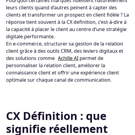
Pourquoi certaines marques fidélisent naturellement
leurs clients quand d’autres peinent à capter des
clients et transformer un prospect en client fidèle ? La
réponse tient souvent à la CX definition, c’est-à-dire à
la capacité à placer le client au centre d’une stratégie
digitale performante.
En e-commerce, structurer sa gestion de la relation
client grâce à des outils CRM, des leviers digitaux et
des solutions comme
Achille AI
permet de
personnaliser la relation client, améliorer la
connaissance client et offrir une expérience client
optimale sur chaque canal de communication.
CX Définition : que
signifie réellement