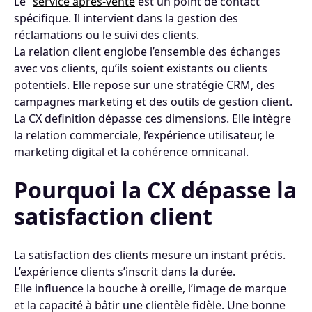
Le
service après-vente
est un point de contact
spécifique. Il intervient dans la gestion des
réclamations ou le suivi des clients.
La relation client englobe l’ensemble des échanges
avec vos clients, qu’ils soient existants ou clients
potentiels. Elle repose sur une stratégie CRM, des
campagnes marketing et des outils de gestion client.
La CX definition dépasse ces dimensions. Elle intègre
la relation commerciale, l’expérience utilisateur, le
marketing digital et la cohérence omnicanal.
Pourquoi la CX dépasse la
satisfaction client
La satisfaction des clients mesure un instant précis.
L’expérience clients s’inscrit dans la durée.
Elle influence la bouche à oreille, l’image de marque
et la capacité à bâtir une clientèle fidèle. Une bonne