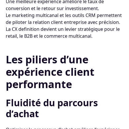
Une meilleure expérience améliore le taux de
conversion et le retour sur investissement.
Le marketing multicanal et les outils CRM permettent
de piloter la relation client entreprise avec précision.
La CX definition devient un levier stratégique pour le
retail, le B2B et le commerce multicanal.
Les piliers d’une
expérience client
performante
Fluidité du parcours
d’achat