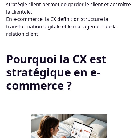
stratégie client permet de garder le client et accroître
la clientèle.
En e-commerce, la CX definition structure la
transformation digitale et le management de la
relation client.
Pourquoi la CX est
stratégique en e-
commerce ?