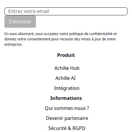
En vous abonnant, vous acceptez notre politique de confidentialité et
donnez votre consentement pour recevoir des mises à jour de notre
entreprise.
Produit
Achille Hub
Achille AI
Intégration
Informations
Qui sommes-nous ?
Devenir partenaire
Sécurité & RGPD