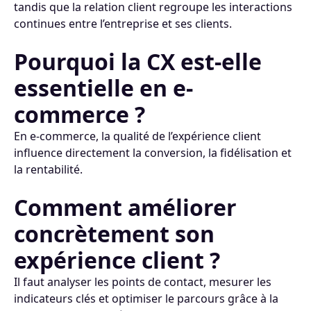
tandis que la relation client regroupe les interactions
continues entre l’entreprise et ses clients.
Pourquoi la CX est-elle
essentielle en e-
commerce ?
En e-commerce, la qualité de l’expérience client
influence directement la conversion, la fidélisation et
la rentabilité.
Comment améliorer
concrètement son
expérience client ?
Il faut analyser les points de contact, mesurer les
indicateurs clés et optimiser le parcours grâce à la