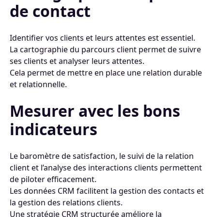
de contact
Identifier vos clients et leurs attentes est essentiel.
La cartographie du parcours client permet de suivre
ses clients et analyser leurs attentes.
Cela permet de mettre en place une relation durable
et relationnelle.
Mesurer avec les bons
indicateurs
Le baromètre de satisfaction, le suivi de la relation
client et l’analyse des interactions clients permettent
de piloter efficacement.
Les données CRM facilitent la gestion des contacts et
la gestion des relations clients.
Une stratégie CRM structurée améliore la