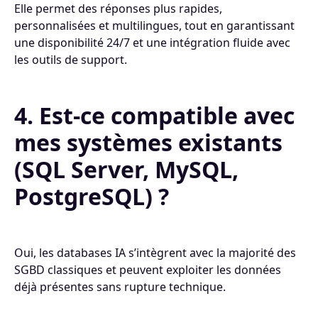
Elle permet des réponses plus rapides,
personnalisées et multilingues, tout en garantissant
une disponibilité 24/7 et une intégration fluide avec
les outils de support.
4. Est-ce compatible avec
mes systèmes existants
(SQL Server, MySQL,
PostgreSQL) ?
Oui, les databases IA s’intègrent avec la majorité des
SGBD classiques et peuvent exploiter les données
déjà présentes sans rupture technique.