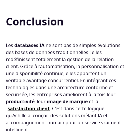
Conclusion
Les
databases IA
ne sont pas de simples évolutions
des bases de données traditionnelles : elles
redéfinissent totalement la gestion de la relation
client. Grâce à l’automatisation, la personnalisation et
une disponibilité continue, elles apportent un
véritable avantage concurrentiel. En intégrant ces
technologies dans une architecture conforme et
sécurisée, les entreprises améliorent à la fois leur
productivité
, leur
image de marque
et la
satisfaction client
. C’est dans cette logique
qu’Achille.ai conçoit des solutions mêlant IA et
accompagnement humain pour un service vraiment
intelligent.