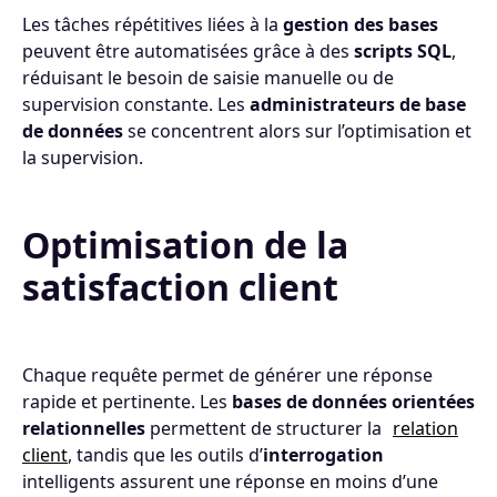
Les tâches répétitives liées à la
gestion des bases
peuvent être automatisées grâce à des
scripts SQL
,
réduisant le besoin de saisie manuelle ou de
supervision constante. Les
administrateurs de base
de données
se concentrent alors sur l’optimisation et
la supervision.
Optimisation de la
satisfaction client
Chaque requête permet de générer une réponse
rapide et pertinente. Les
bases de données orientées
relationnelles
permettent de structurer la
relation
client
, tandis que les outils d’
interrogation
intelligents assurent une réponse en moins d’une