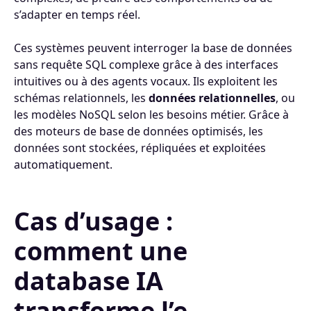
s’adapter en temps réel.
Ces systèmes peuvent interroger la base de données
sans requête SQL complexe grâce à des interfaces
intuitives ou à des agents vocaux. Ils exploitent les
schémas relationnels, les
données relationnelles
, ou
les modèles NoSQL selon les besoins métier. Grâce à
des moteurs de base de données optimisés, les
données sont stockées, répliquées et exploitées
automatiquement.
Cas d’usage :
comment une
database IA
transforme l’e-