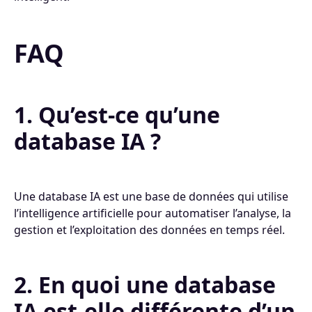
FAQ
1. Qu’est-ce qu’une
database IA ?
Une database IA est une base de données qui utilise
l’intelligence artificielle pour automatiser l’analyse, la
gestion et l’exploitation des données en temps réel.
2. En quoi une database
IA est-elle différente d’un