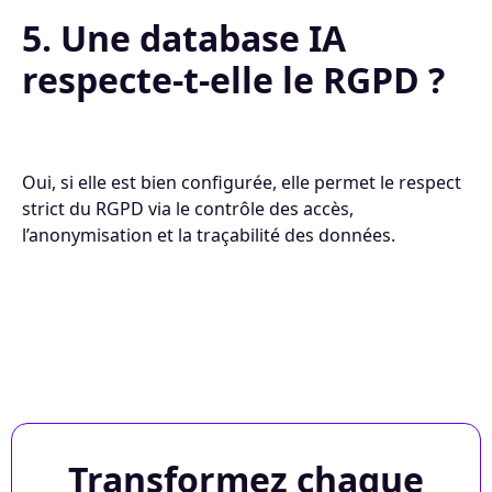
5. Une database IA
respecte-t-elle le RGPD ?
Oui, si elle est bien configurée, elle permet le respect
strict du RGPD via le contrôle des accès,
l’anonymisation et la traçabilité des données.
Transformez chaque