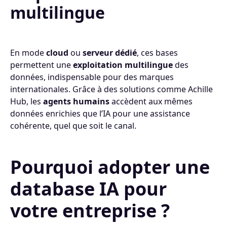
multilingue
En mode
cloud
ou
serveur dédié
, ces bases
permettent une
exploitation multilingue
des
données, indispensable pour des marques
internationales. Grâce à des solutions comme Achille
Hub, les
agents humains
accèdent aux mêmes
données enrichies que l’IA pour une assistance
cohérente, quel que soit le canal.
Pourquoi adopter une
database IA pour
votre entreprise ?