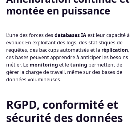
montée en puissance
L’une des forces des
databases IA
est leur capacité à
évoluer. En exploitant des logs, des statistiques de
requêtes, des backups automatisés et la
réplication
,
ces bases peuvent apprendre à anticiper les besoins
métier. Le
monitoring
et le
tuning
permettent de
gérer la charge de travail, même sur des bases de
données volumineuses.
RGPD, conformité et
sécurité des données