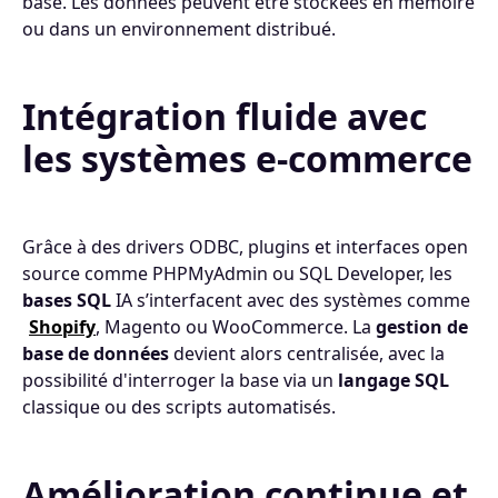
base. Les données peuvent être stockées en mémoire
ou dans un environnement distribué.
Intégration fluide avec
les systèmes e-commerce
Grâce à des drivers ODBC, plugins et interfaces open
source comme PHPMyAdmin ou SQL Developer, les
bases SQL
IA s’interfacent avec des systèmes comme
Shopify
, Magento ou WooCommerce. La
gestion de
base de données
devient alors centralisée, avec la
possibilité d'interroger la base via un
langage SQL
classique ou des scripts automatisés.
Amélioration continue et