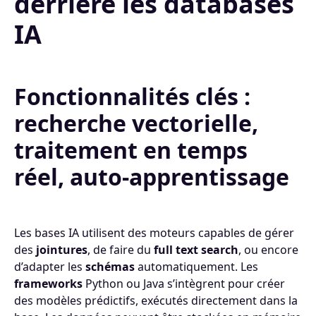
derrière les databases
IA
Fonctionnalités clés :
recherche vectorielle,
traitement en temps
réel, auto-apprentissage
Les bases IA utilisent des moteurs capables de gérer
des
jointures
, de faire du
full text search
, ou encore
d’adapter les
schémas
automatiquement. Les
frameworks
Python ou Java s’intègrent pour créer
des modèles prédictifs, exécutés directement dans la