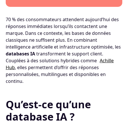
70 % des consommateurs attendent aujourd’hui des
réponses immédiates lorsqu’ils contactent une
marque. Dans ce contexte, les bases de données
classiques ne suffisent plus. En combinant
intelligence artificielle et infrastructure optimisée, les
databases IA
transforment le support client.
Couplées à des solutions hybrides comme
Achille
Hub
, elles permettent d’offrir des réponses
personnalisées, multilingues et disponibles en
continu.
Qu’est-ce qu’une
database IA ?