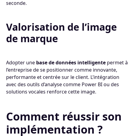
seconde.
Valorisation de l’image
de marque
Adopter une
base de données intelligente
permet à
l’entreprise de se positionner comme innovante,
performante et centrée sur le client. L’intégration
avec des outils d’analyse comme Power BI ou des
solutions vocales renforce cette image.
Comment réussir son
implémentation ?