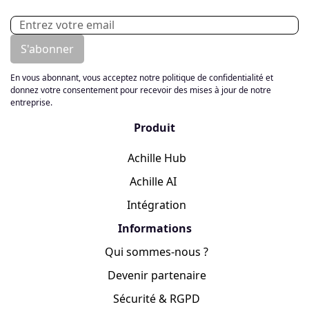
En vous abonnant, vous acceptez notre politique de confidentialité et
donnez votre consentement pour recevoir des mises à jour de notre
entreprise.
Produit
Achille Hub
Achille AI
Intégration
Informations
Qui sommes-nous ?
Devenir partenaire
Sécurité & RGPD