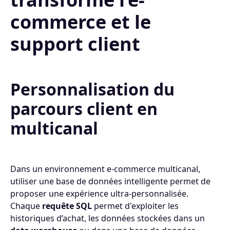
commerce et le
support client
Personnalisation du
parcours client en
multicanal
Dans un environnement e-commerce multicanal,
utiliser une base de données intelligente permet de
proposer une expérience ultra-personnalisée.
Chaque
requête SQL
permet d'exploiter les
historiques d’achat, les données stockées dans un