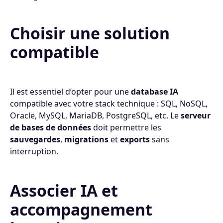
Choisir une solution
compatible
Il est essentiel d’opter pour une
database IA
compatible avec votre stack technique : SQL, NoSQL,
Oracle, MySQL, MariaDB, PostgreSQL, etc. Le
serveur
de bases de données
doit permettre les
sauvegardes
,
migrations
et
exports
sans
interruption.
Associer IA et
accompagnement