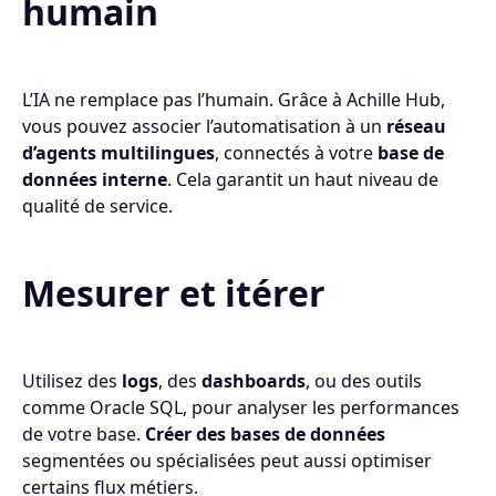
humain
L’IA ne remplace pas l’humain. Grâce à Achille Hub,
vous pouvez associer l’automatisation à un
réseau
d’agents multilingues
, connectés à votre
base de
données interne
. Cela garantit un haut niveau de
qualité de service.
Mesurer et itérer
Utilisez des
logs
, des
dashboards
, ou des outils
comme Oracle SQL, pour analyser les performances
de votre base.
Créer des bases de données
segmentées ou spécialisées peut aussi optimiser
certains flux métiers.