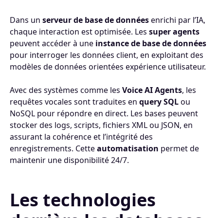
Dans un
serveur de base de données
enrichi par l’IA,
chaque interaction est optimisée. Les
super agents
peuvent accéder à une
instance de base de données
pour interroger les données client, en exploitant des
modèles de données orientées expérience utilisateur.
Avec des systèmes comme les
Voice AI Agents
, les
requêtes vocales sont traduites en
query SQL
ou
NoSQL pour répondre en direct. Les bases peuvent
stocker des logs, scripts, fichiers XML ou JSON, en
assurant la cohérence et l’intégrité des
enregistrements. Cette
automatisation
permet de
maintenir une disponibilité 24/7.
Les technologies