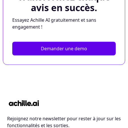
avis en succès.
Essayez Achille AI gratuitement et sans
engagement !
Demander une demo
Rejoignez notre newsletter pour rester à jour sur les
fonctionnalités et les sorties.