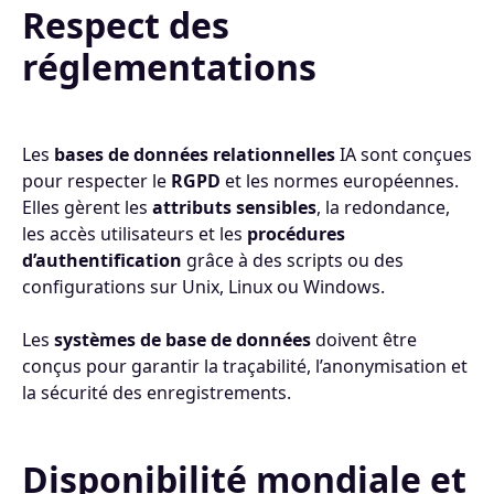
Respect des
réglementations
Les
bases de données relationnelles
IA sont conçues
pour respecter le
RGPD
et les normes européennes.
Elles gèrent les
attributs sensibles
, la redondance,
les accès utilisateurs et les
procédures
d’authentification
grâce à des scripts ou des
configurations sur Unix, Linux ou Windows.
Les
systèmes de base de données
doivent être
conçus pour garantir la traçabilité, l’anonymisation et
la sécurité des enregistrements.
Disponibilité mondiale et