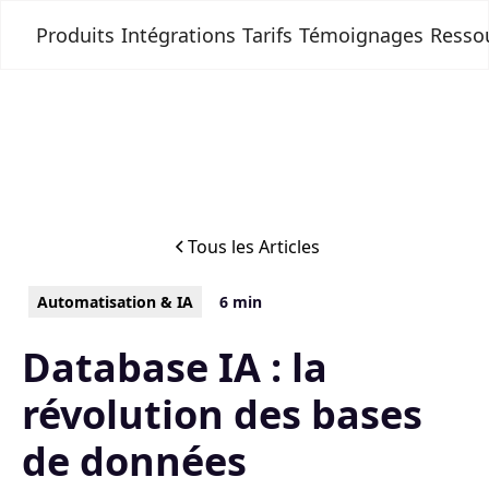
Produits
Intégrations
Tarifs
Témoignages
Resso
Tous les Articles
Automatisation & IA
6 min
Database IA : la
révolution des bases
de données