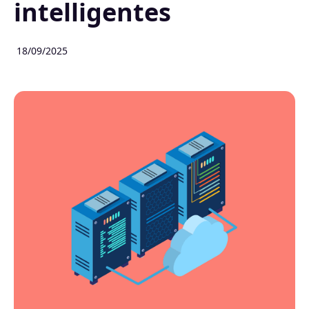
intelligentes
18/09/2025