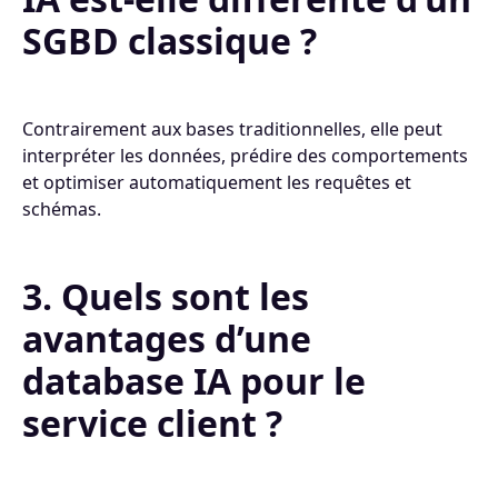
SGBD classique ?
Contrairement aux bases traditionnelles, elle peut
interpréter les données, prédire des comportements
et optimiser automatiquement les requêtes et
schémas.
3. Quels sont les
avantages d’une
database IA pour le
service client ?