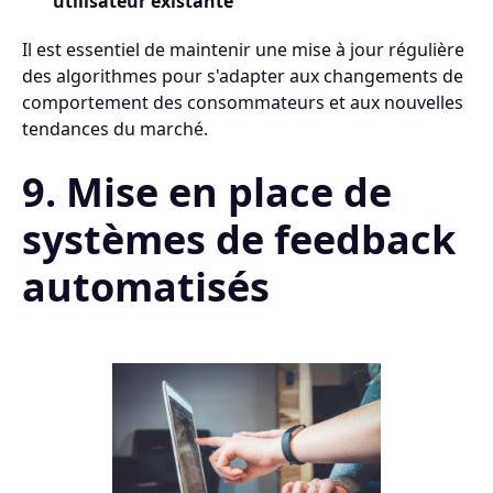
utilisateur existante
Il est essentiel de maintenir une mise à jour régulière
des algorithmes pour s'adapter aux changements de
comportement des consommateurs et aux nouvelles
tendances du marché.
9. Mise en place de
systèmes de feedback
automatisés