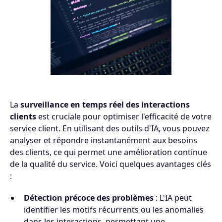
La
surveillance en temps réel des interactions
clients
est cruciale pour optimiser l'efficacité de votre
service client. En utilisant des outils d'IA, vous pouvez
analyser et répondre instantanément aux besoins
des clients, ce qui permet une amélioration continue
de la qualité du service. Voici quelques avantages clés
:
Détection précoce des problèmes
: L'IA peut
identifier les motifs récurrents ou les anomalies
dans les interactions, permettant une