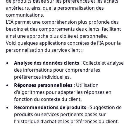
de produits basée sur les préférences et les achats
antérieurs, ainsi que la personnalisation des
communications.
L'IA permet une compréhension plus profonde des
besoins et des comportements des clients, facilitant
ainsi une approche plus ciblée et personnelle.
Voici quelques applications concrètes de l'IA pour la
personnalisation du service client :
Analyse des données clients
: Collecte et analyse
des informations pour comprendre les
préférences individuelles.
Réponses personnalisées
: Utilisation
d'algorithmes pour adapter les réponses en
fonction du contexte du client.
Recommandations de produits
: Suggestion de
produits ou services pertinents basés sur
l'historique d'achat et les préférences du client.