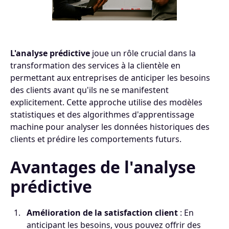
L'analyse prédictive
joue un rôle crucial dans la
transformation des services à la clientèle en
permettant aux entreprises de anticiper les besoins
des clients avant qu'ils ne se manifestent
explicitement. Cette approche utilise des modèles
statistiques et des algorithmes d'apprentissage
machine pour analyser les données historiques des
clients et prédire les comportements futurs.
Avantages de l'analyse
prédictive
Amélioration de la satisfaction client
: En
anticipant les besoins, vous pouvez offrir des