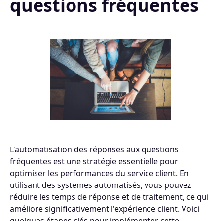
questions fréquentes
L'automatisation des réponses aux questions
fréquentes est une stratégie essentielle pour
optimiser les performances du service client. En
utilisant des systèmes automatisés, vous pouvez
réduire les temps de réponse et de traitement, ce qui
améliore significativement l'expérience client. Voici
quelques étapes clés pour implémenter cette