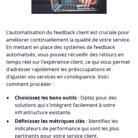
L'automatisation du feedback client est cruciale pour
améliorer continuellement la qualité de votre service.
En mettant en place des systèmes de feedback
automatisés, vous pouvez recueillir des retours en
temps réel sur l'expérience client, ce qui vous permet
d'adresser rapidement les préoccupations et
d'ajuster vos services en conséquence. Voici
comment procéder :
Choisissez les bons outils
: Optez pour des
solutions qui s'intègrent facilement à votre
infrastructure existante.
Définissez les métriques clés
: Identifiez les
indicateurs de performance qui sont les plus
pertinents pour votre service client.