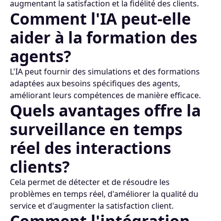
augmentant la satisfaction et la fidélité des clients.
Comment l'IA peut-elle
aider à la formation des
agents?
L'IA peut fournir des simulations et des formations
adaptées aux besoins spécifiques des agents,
améliorant leurs compétences de manière efficace.
Quels avantages offre la
surveillance en temps
réel des interactions
clients?
Cela permet de détecter et de résoudre les
problèmes en temps réel, d'améliorer la qualité du
service et d'augmenter la satisfaction client.
Comment l'intégration