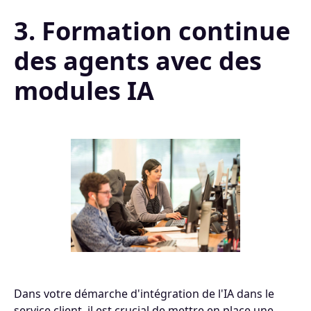
3. Formation continue
des agents avec des
modules IA
Dans votre démarche d'intégration de l'IA dans le
service client, il est crucial de mettre en place une