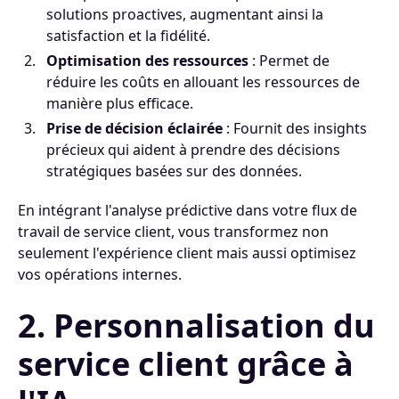
solutions proactives, augmentant ainsi la
satisfaction et la fidélité.
Optimisation des ressources
: Permet de
réduire les coûts en allouant les ressources de
manière plus efficace.
Prise de décision éclairée
: Fournit des insights
précieux qui aident à prendre des décisions
stratégiques basées sur des données.
En intégrant l'analyse prédictive dans votre flux de
travail de service client, vous transformez non
seulement l'expérience client mais aussi optimisez
vos opérations internes.
2. Personnalisation du
service client grâce à