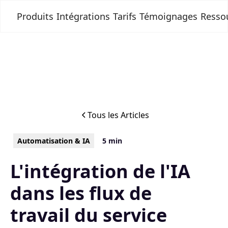
Produits
Intégrations
Tarifs
Témoignages
Resso
Tous les Articles
Automatisation & IA
5 min
L'intégration de l'IA
dans les flux de
travail du service