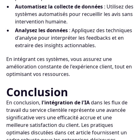
Automatisez la collecte de données
: Utilisez des
systèmes automatisés pour recueillir les avis sans
intervention humaine.
Analysez les données
: Appliquez des techniques
d'analyse pour interpréter les feedbacks et en
extraire des insights actionnables.
En intégrant ces systèmes, vous assurez une
amélioration constante de l'expérience client, tout en
optimisant vos ressources.
Conclusion
En conclusion,
l'intégration de l'IA
dans les flux de
travail du service clientèle représente une avancée
significative vers une efficacité accrue et une
meilleure satisfaction du client. Les pratiques
optimales discutées dans cet article fournissent un