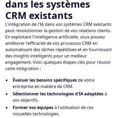
dans les systèmes
CRM existants
L'intégration de l'IA dans vos systèmes CRM existants
peut révolutionner la gestion de vos relations clients.
En exploitant l'intelligence artificielle, vous pouvez
améliorer l'efficacité de vos processus CRM en
automatisant des tâches répétitives et en fournissant
des insights intelligents pour un meilleur
engagement. Voici quelques étapes clés pour réussir
cette intégration :
Évaluer les besoins spécifiques
de votre
entreprise en matière de CRM.
Sélectionner les technologies d'IA adaptées
à
vos objectifs.
Former vos équipes
à l'utilisation de ces
nouvelles technologies.