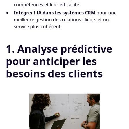
compétences et leur efficacité.
Intégrer l'IA dans les systèmes CRM
pour une
meilleure gestion des relations clients et un
service plus cohérent.
1. Analyse prédictive
pour anticiper les
besoins des clients