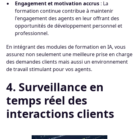
Engagement et motivation accrus
: La
formation continue contribue à maintenir
l'engagement des agents en leur offrant des
opportunités de développement personnel et
professionnel.
En intégrant des modules de formation en IA, vous
assurez non seulement une meilleure prise en charge
des demandes clients mais aussi un environnement
de travail stimulant pour vos agents.
4. Surveillance en
temps réel des
interactions clients