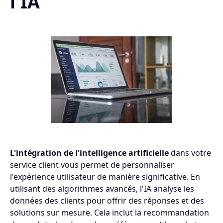
l'IA
L'intégration de l'intelligence artificielle
dans votre
service client vous permet de personnaliser
l'expérience utilisateur de manière significative. En
utilisant des algorithmes avancés, l'IA analyse les
données des clients pour offrir des réponses et des
solutions sur mesure. Cela inclut la recommandation