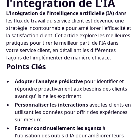
l'intégration de L'IA
L'intégration de l'intelligence artificielle (IA)
dans
les flux de travail du service client est devenue une
stratégie incontournable pour améliorer l'efficacité et
la satisfaction client. Cet article explore les meilleures
pratiques pour tirer le meilleur parti de l'IA dans
votre service client, en détaillant les différentes
façons de l'implémenter de manière efficace.
Points Clés
Adopter l'analyse prédictive
pour identifier et
répondre proactivement aux besoins des clients
avant qu'ils ne les expriment.
Personnaliser les interactions
avec les clients en
utilisant les données pour offrir des expériences
sur mesure.
Former continuellement les agents
à
l'utilisation des outils d'IA pour améliorer leurs