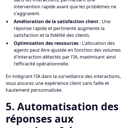
intervention rapide avant que les problèmes ne
s'aggravent.
Amélioration de la satisfaction client
: Une
réponse rapide et pertinente augmente la
satisfaction et la fidélité des clients.
Optimisation des ressources
: L'allocation des
agents peut être ajustée en fonction des volumes
d'interaction détectés par l'IA, maximisant ainsi
l'efficacité opérationnelle.
En intégrant l'IA dans la surveillance des interactions,
vous assurez une expérience client sans faille et
hautement personnalisée.
5. Automatisation des
réponses aux