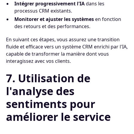
Intégrer progressivement l'IA
dans les
processus CRM existants.
Monitorer et ajuster les systèmes
en fonction
des retours et des performances.
En suivant ces étapes, vous assurez une transition
fluide et efficace vers un système CRM enrichi par l'IA,
capable de transformer la manière dont vous
interagissez avec vos clients.
7. Utilisation de
l'analyse des
sentiments pour
améliorer le service