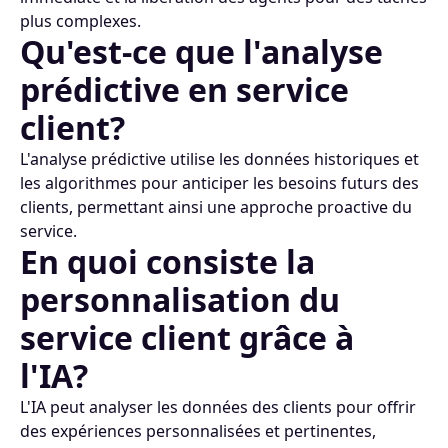
plus complexes.
Qu'est-ce que l'analyse
prédictive en service
client?
L'analyse prédictive utilise les données historiques et
les algorithmes pour anticiper les besoins futurs des
clients, permettant ainsi une approche proactive du
service.
En quoi consiste la
personnalisation du
service client grâce à
l'IA?
L'IA peut analyser les données des clients pour offrir
des expériences personnalisées et pertinentes,