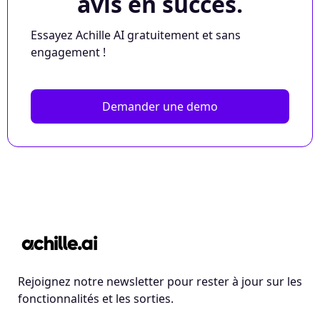
avis en succès.
Essayez Achille AI gratuitement et sans
engagement !
Demander une demo
Rejoignez notre newsletter pour rester à jour sur les
fonctionnalités et les sorties.