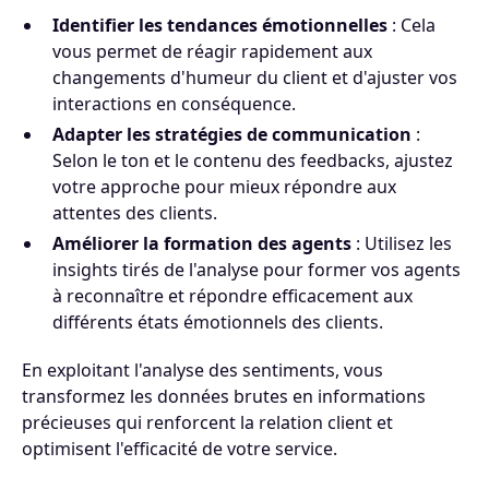
Identifier les tendances émotionnelles
: Cela
vous permet de réagir rapidement aux
changements d'humeur du client et d'ajuster vos
interactions en conséquence.
Adapter les stratégies de communication
:
Selon le ton et le contenu des feedbacks, ajustez
votre approche pour mieux répondre aux
attentes des clients.
Améliorer la formation des agents
: Utilisez les
insights tirés de l'analyse pour former vos agents
à reconnaître et répondre efficacement aux
différents états émotionnels des clients.
En exploitant l'analyse des sentiments, vous
transformez les données brutes en informations
précieuses qui renforcent la relation client et
optimisent l'efficacité de votre service.