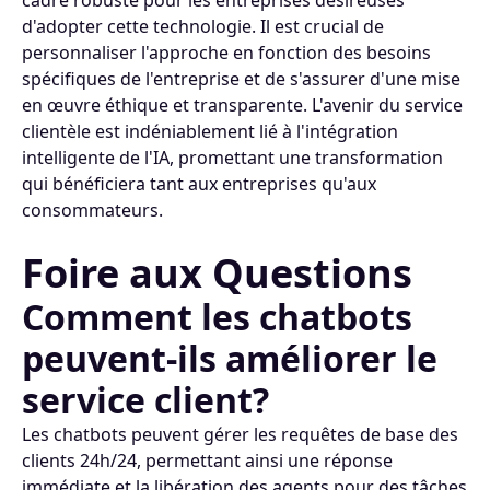
cadre robuste pour les entreprises désireuses
d'adopter cette technologie. Il est crucial de
personnaliser l'approche en fonction des besoins
spécifiques de l'entreprise et de s'assurer d'une mise
en œuvre éthique et transparente. L'avenir du service
clientèle est indéniablement lié à l'intégration
intelligente de l'IA, promettant une transformation
qui bénéficiera tant aux entreprises qu'aux
consommateurs.
Foire aux Questions
Comment les chatbots
peuvent-ils améliorer le
service client?
Les chatbots peuvent gérer les requêtes de base des
clients 24h/24, permettant ainsi une réponse
immédiate et la libération des agents pour des tâches