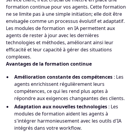
formation continue pour vos agents. Cette formation
ne se limite pas à une simple initiation; elle doit être
envisagée comme un processus évolutif et adaptatif.
Les modules de formation en IA permettent aux
agents de rester à jour avec les dernières
technologies et méthodes, améliorant ainsi leur
efficacité et leur capacité à gérer des situations
complexes.
Avantages de la formation continue
Amélioration constante des compétences
: Les
agents enrichissent régulièrement leurs
compétences, ce qui les rend plus aptes à
répondre aux exigences changeantes des clients.
Adaptation aux nouvelles technologies
: Les
modules de formation aident les agents à
s'intégrer harmonieusement avec les outils d'IA
intégrés dans votre workflow.