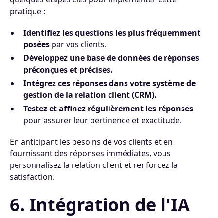
pratique :
Identifiez les questions les plus fréquemment
posées
par vos clients.
Développez une base de données de réponses
préconçues et précises.
Intégrez ces réponses dans votre système de
gestion de la relation client (CRM).
Testez et affinez régulièrement les réponses
pour assurer leur pertinence et exactitude.
En anticipant les besoins de vos clients et en
fournissant des réponses immédiates, vous
personnalisez la relation client et renforcez la
satisfaction.
6. Intégration de l'IA