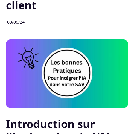
client
03/06/24
Introduction sur