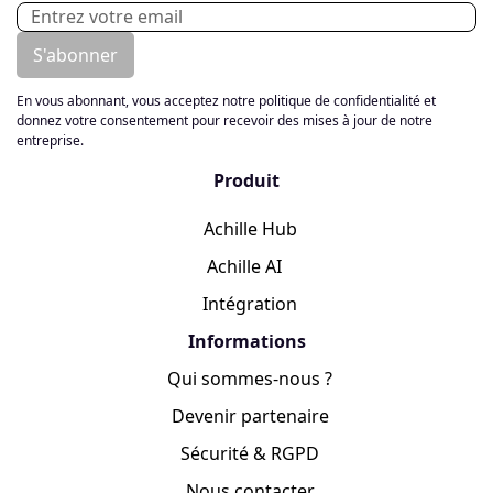
En vous abonnant, vous acceptez notre politique de confidentialité et
donnez votre consentement pour recevoir des mises à jour de notre
entreprise.
Produit
Achille Hub
Achille AI
Intégration
Informations
Qui sommes-nous ?
Devenir partenaire
Sécurité & RGPD
Nous contacter