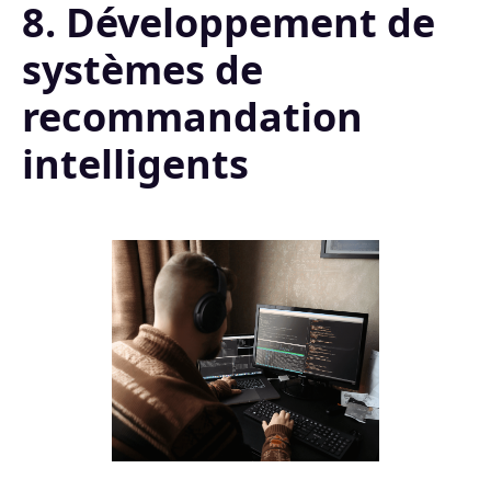
8. Développement de
systèmes de
recommandation
intelligents