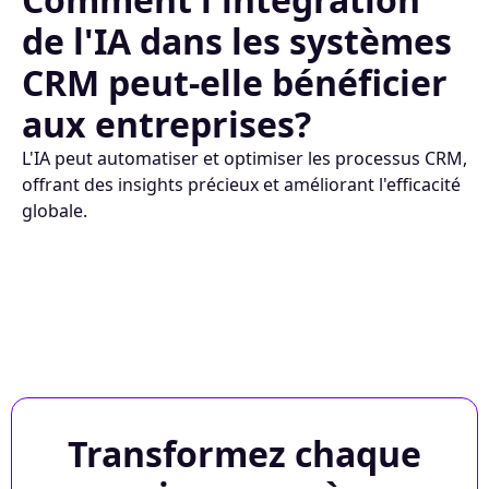
de l'IA dans les systèmes
CRM peut-elle bénéficier
aux entreprises?
L'IA peut automatiser et optimiser les processus CRM,
offrant des insights précieux et améliorant l'efficacité
globale.
Transformez chaque