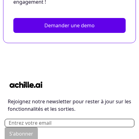
engagement !
Demander une demo
Rejoignez notre newsletter pour rester à jour sur les
fonctionnalités et les sorties.