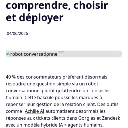
comprendre, choisir
et déployer
04/06/2026
40 % des consommateurs préfèrent désormais
résoudre une question simple via un robot
conversationnel plutôt qu'attendre un conseiller
humain. Cette bascule pousse les marques à
repenser leur gestion de la relation client. Des outils
comme
Achille AI
automatisent désormais les
réponses aux tickets clients dans Gorgias et Zendesk
avec un modèle hybride IA + agents humains.