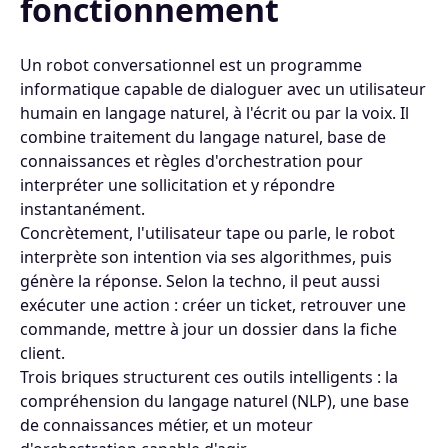
fonctionnement
Un robot conversationnel est un programme
informatique capable de dialoguer avec un utilisateur
humain en langage naturel, à l'écrit ou par la voix. Il
combine traitement du langage naturel, base de
connaissances et règles d'orchestration pour
interpréter une sollicitation et y répondre
instantanément.
Concrètement, l'utilisateur tape ou parle, le robot
interprète son intention via ses algorithmes, puis
génère la réponse. Selon la techno, il peut aussi
exécuter une action : créer un ticket, retrouver une
commande, mettre à jour un dossier dans la fiche
client.
Trois briques structurent ces outils intelligents : la
compréhension du langage naturel (NLP), une base
de connaissances métier, et un moteur