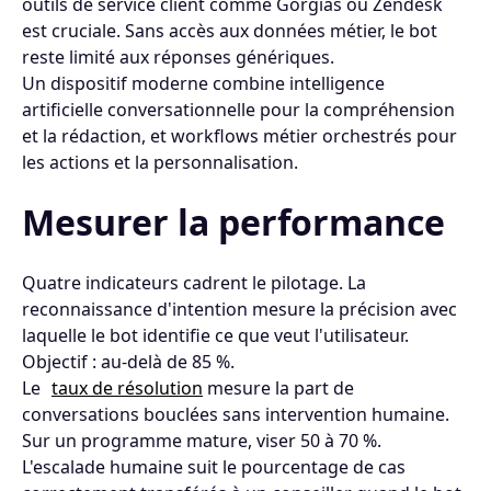
outils de service client comme Gorgias ou Zendesk
est cruciale. Sans accès aux données métier, le bot
reste limité aux réponses génériques.
Un dispositif moderne combine intelligence
artificielle conversationnelle pour la compréhension
et la rédaction, et workflows métier orchestrés pour
les actions et la personnalisation.
Mesurer la performance
Quatre indicateurs cadrent le pilotage. La
reconnaissance d'intention mesure la précision avec
laquelle le bot identifie ce que veut l'utilisateur.
Objectif : au-delà de 85 %.
Le
taux de résolution
mesure la part de
conversations bouclées sans intervention humaine.
Sur un programme mature, viser 50 à 70 %.
L'escalade humaine suit le pourcentage de cas