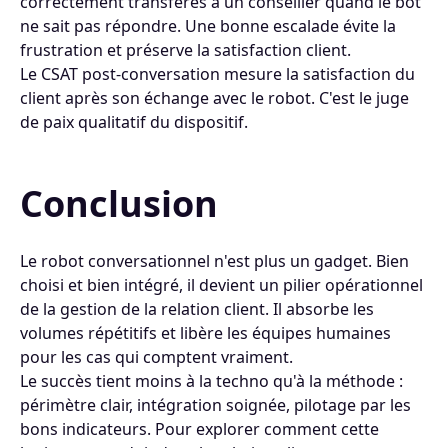
correctement transférés à un conseiller quand le bot
ne sait pas répondre. Une bonne escalade évite la
frustration et préserve la satisfaction client.
Le CSAT post-conversation mesure la satisfaction du
client après son échange avec le robot. C'est le juge
de paix qualitatif du dispositif.
Conclusion
Le robot conversationnel n'est plus un gadget. Bien
choisi et bien intégré, il devient un pilier opérationnel
de la gestion de la relation client. Il absorbe les
volumes répétitifs et libère les équipes humaines
pour les cas qui comptent vraiment.
Le succès tient moins à la techno qu'à la méthode :
périmètre clair, intégration soignée, pilotage par les
bons indicateurs. Pour explorer comment cette