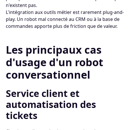
n'existent pas.
L'intégration aux outils métier est rarement plug-and-
play. Un robot mal connecté au CRM ou à la base de
commandes apporte plus de friction que de valeur.
Les principaux cas
d'usage d'un robot
conversationnel
Service client et
automatisation des
tickets