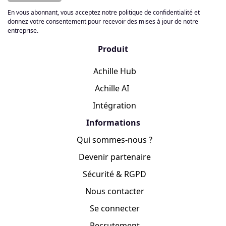
En vous abonnant, vous acceptez notre politique de confidentialité et
donnez votre consentement pour recevoir des mises à jour de notre
entreprise.
Produit
Achille Hub
Achille AI
Intégration
Informations
Qui sommes-nous ?
Devenir partenaire
Sécurité & RGPD
Nous contacter
Se connecter
Recrutement