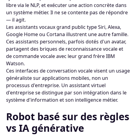
libre via le NLP, et exécuter une action concrète dans
un système métier. Il ne se contente pas de répondre
— il agit.
Les assistants vocaux grand public type Siri, Alexa,
Google Home ou Cortana illustrent une autre famille.
Ces assistants personnels, parfois dotés d'un avatar,
partagent des briques de reconnaissance vocale et
de commande vocale avec leur grand frère IBM
Watson.
Ces interfaces de conversation vocale visent un usage
généraliste sur applications mobiles, non un
processus d'entreprise. Un assistant virtuel
d'entreprise se distingue par son intégration dans le
système d'information et son intelligence métier.
Robot basé sur des règles
vs IA générative