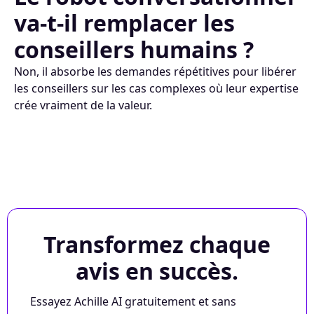
va-t-il remplacer les
conseillers humains ?
Non, il absorbe les demandes répétitives pour libérer
les conseillers sur les cas complexes où leur expertise
crée vraiment de la valeur.
Transformez chaque
avis en succès.
Essayez Achille AI gratuitement et sans