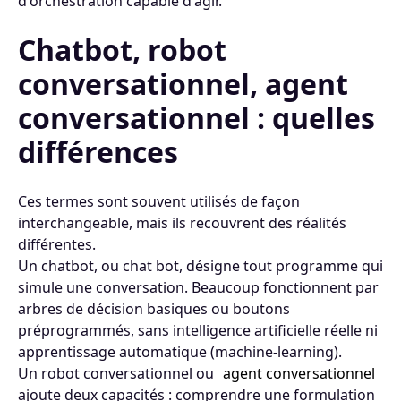
d'orchestration capable d'agir.
Chatbot, robot
conversationnel, agent
conversationnel : quelles
différences
Ces termes sont souvent utilisés de façon
interchangeable, mais ils recouvrent des réalités
différentes.
Un chatbot, ou chat bot, désigne tout programme qui
simule une conversation. Beaucoup fonctionnent par
arbres de décision basiques ou boutons
préprogrammés, sans intelligence artificielle réelle ni
apprentissage automatique (machine-learning).
Un robot conversationnel ou
agent conversationnel
ajoute deux capacités : comprendre une formulation