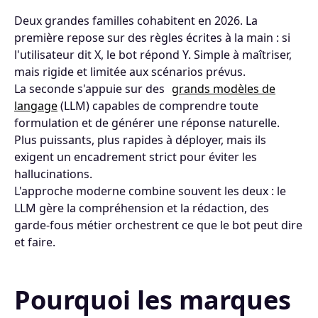
Deux grandes familles cohabitent en 2026. La
première repose sur des règles écrites à la main : si
l'utilisateur dit X, le bot répond Y. Simple à maîtriser,
mais rigide et limitée aux scénarios prévus.
La seconde s'appuie sur des
grands modèles de
langage
(LLM) capables de comprendre toute
formulation et de générer une réponse naturelle.
Plus puissants, plus rapides à déployer, mais ils
exigent un encadrement strict pour éviter les
hallucinations.
L'approche moderne combine souvent les deux : le
LLM gère la compréhension et la rédaction, des
garde-fous métier orchestrent ce que le bot peut dire
et faire.
Pourquoi les marques