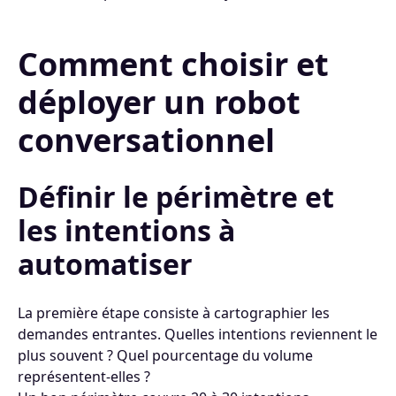
Comment choisir et
déployer un robot
conversationnel
Définir le périmètre et
les intentions à
automatiser
La première étape consiste à cartographier les
demandes entrantes. Quelles intentions reviennent le
plus souvent ? Quel pourcentage du volume
représentent-elles ?