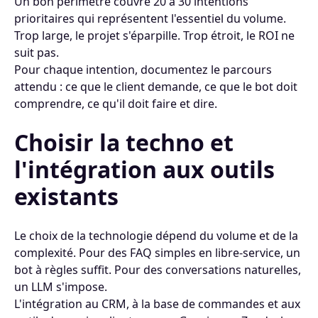
Un bon périmètre couvre 20 à 30 intentions
prioritaires qui représentent l'essentiel du volume.
Trop large, le projet s'éparpille. Trop étroit, le ROI ne
suit pas.
Pour chaque intention, documentez le parcours
attendu : ce que le client demande, ce que le bot doit
comprendre, ce qu'il doit faire et dire.
Choisir la techno et
l'intégration aux outils
existants
Le choix de la technologie dépend du volume et de la
complexité. Pour des FAQ simples en libre-service, un
bot à règles suffit. Pour des conversations naturelles,
un LLM s'impose.
L'intégration au CRM, à la base de commandes et aux