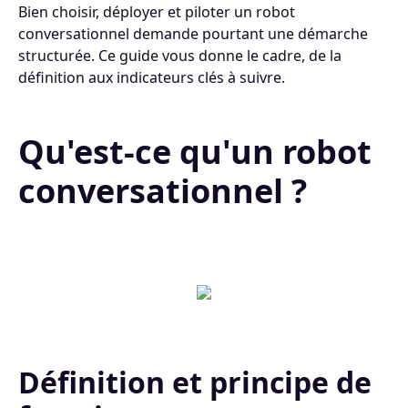
Bien choisir, déployer et piloter un robot
conversationnel demande pourtant une démarche
structurée. Ce guide vous donne le cadre, de la
définition aux indicateurs clés à suivre.
Qu'est-ce qu'un robot
conversationnel ?
Définition et principe de