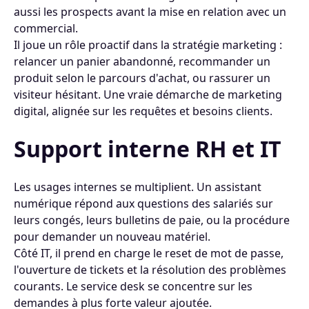
aussi les prospects avant la mise en relation avec un
commercial.
Il joue un rôle proactif dans la stratégie marketing :
relancer un panier abandonné, recommander un
produit selon le parcours d'achat, ou rassurer un
visiteur hésitant. Une vraie démarche de marketing
digital, alignée sur les requêtes et besoins clients.
Support interne RH et IT
Les usages internes se multiplient. Un assistant
numérique répond aux questions des salariés sur
leurs congés, leurs bulletins de paie, ou la procédure
pour demander un nouveau matériel.
Côté IT, il prend en charge le reset de mot de passe,
l'ouverture de tickets et la résolution des problèmes
courants. Le service desk se concentre sur les
demandes à plus forte valeur ajoutée.