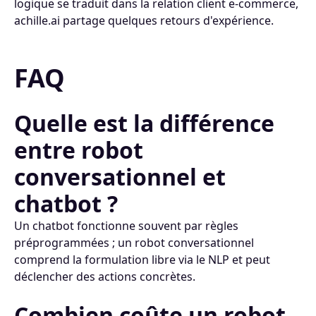
logique se traduit dans la relation client e-commerce,
achille.ai partage quelques retours d'expérience.
FAQ
Quelle est la différence
entre robot
conversationnel et
chatbot ?
Un chatbot fonctionne souvent par règles
préprogrammées ; un robot conversationnel
comprend la formulation libre via le NLP et peut
déclencher des actions concrètes.
Combien coûte un robot