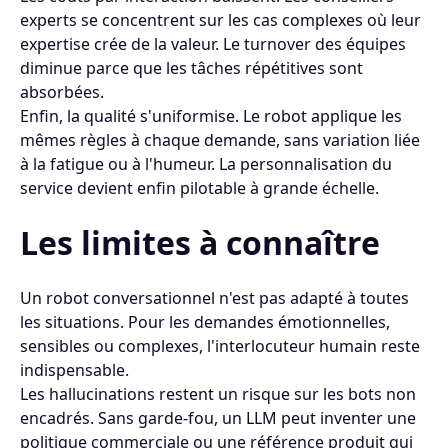
experts se concentrent sur les cas complexes où leur
expertise crée de la valeur. Le turnover des équipes
diminue parce que les tâches répétitives sont
absorbées.
Enfin, la qualité s'uniformise. Le robot applique les
mêmes règles à chaque demande, sans variation liée
à la fatigue ou à l'humeur. La personnalisation du
service devient enfin pilotable à grande échelle.
Les limites à connaître
Un robot conversationnel n'est pas adapté à toutes
les situations. Pour les demandes émotionnelles,
sensibles ou complexes, l'interlocuteur humain reste
indispensable.
Les hallucinations restent un risque sur les bots non
encadrés. Sans garde-fou, un LLM peut inventer une
politique commerciale ou une référence produit qui