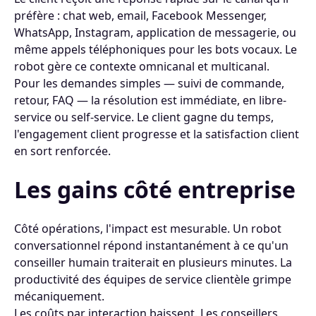
préfère : chat web, email, Facebook Messenger,
WhatsApp, Instagram, application de messagerie, ou
même appels téléphoniques pour les bots vocaux. Le
robot gère ce contexte omnicanal et multicanal.
Pour les demandes simples — suivi de commande,
retour, FAQ — la résolution est immédiate, en libre-
service ou self-service. Le client gagne du temps,
l'engagement client progresse et la satisfaction client
en sort renforcée.
Les gains côté entreprise
Côté opérations, l'impact est mesurable. Un robot
conversationnel répond instantanément à ce qu'un
conseiller humain traiterait en plusieurs minutes. La
productivité des équipes de service clientèle grimpe
mécaniquement.
Les coûts par interaction baissent. Les conseillers