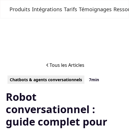
Produits
Intégrations
Tarifs
Témoignages
Resso
Tous les Articles
Chatbots & agents conversationnels
7min
Robot
conversationnel :
guide complet pour