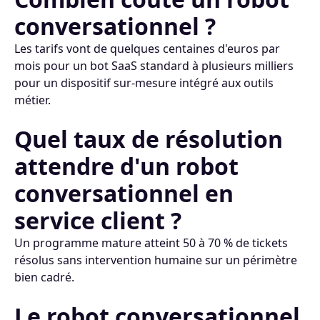
conversationnel ?
Les tarifs vont de quelques centaines d'euros par
mois pour un bot SaaS standard à plusieurs milliers
pour un dispositif sur-mesure intégré aux outils
métier.
Quel taux de résolution
attendre d'un robot
conversationnel en
service client ?
Un programme mature atteint 50 à 70 % de tickets
résolus sans intervention humaine sur un périmètre
bien cadré.
Le robot conversationnel