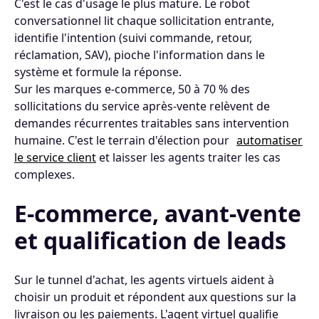
C'est le cas d'usage le plus mature. Le robot
conversationnel lit chaque sollicitation entrante,
identifie l'intention (suivi commande, retour,
réclamation, SAV), pioche l'information dans le
système et formule la réponse.
Sur les marques e-commerce, 50 à 70 % des
sollicitations du service après-vente relèvent de
demandes récurrentes traitables sans intervention
humaine. C'est le terrain d'élection pour
automatiser
le service client
et laisser les agents traiter les cas
complexes.
E-commerce, avant-vente
et qualification de leads
Sur le tunnel d'achat, les agents virtuels aident à
choisir un produit et répondent aux questions sur la
livraison ou les paiements. L'agent virtuel qualifie