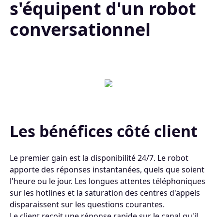
s'équipent d'un robot
conversationnel
Les bénéfices côté client
Le premier gain est la disponibilité 24/7. Le robot
apporte des réponses instantanées, quels que soient
l'heure ou le jour. Les longues attentes téléphoniques
sur les hotlines et la saturation des centres d'appels
disparaissent sur les questions courantes.
Le client reçoit une réponse rapide sur le canal qu'il