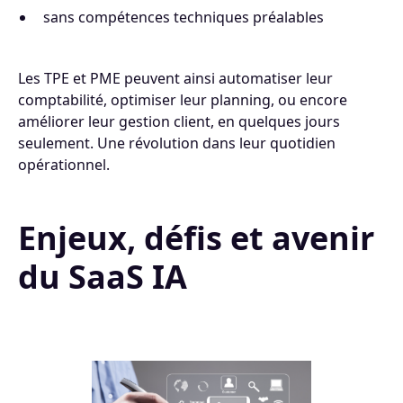
sans compétences techniques préalables
Les TPE et PME peuvent ainsi automatiser leur
comptabilité, optimiser leur planning, ou encore
améliorer leur gestion client, en quelques jours
seulement. Une révolution dans leur quotidien
opérationnel.
Enjeux, défis et avenir
du SaaS IA