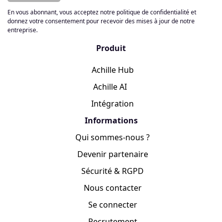
En vous abonnant, vous acceptez notre politique de confidentialité et
donnez votre consentement pour recevoir des mises à jour de notre
entreprise.
Produit
Achille Hub
Achille AI
Intégration
Informations
Qui sommes-nous ?
Devenir partenaire
Sécurité & RGPD
Nous contacter
Se connecter
Recrutement