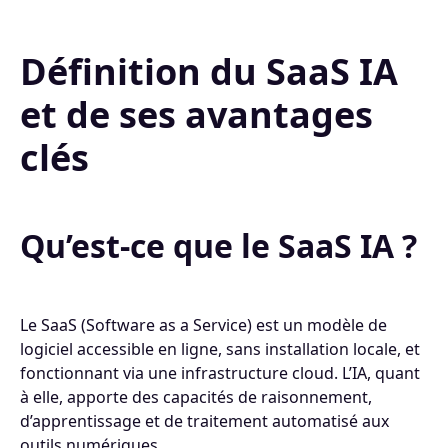
Définition du SaaS IA
et de ses avantages
clés
Qu’est-ce que le SaaS IA ?
Le SaaS (Software as a Service) est un modèle de
logiciel accessible en ligne, sans installation locale, et
fonctionnant via une infrastructure cloud. L’IA, quant
à elle, apporte des capacités de raisonnement,
d’apprentissage et de traitement automatisé aux
outils numériques.