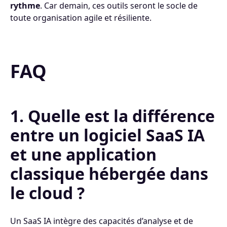
rythme
. Car demain, ces outils seront le socle de
toute organisation agile et résiliente.
FAQ
1. Quelle est la différence
entre un logiciel SaaS IA
et une application
classique hébergée dans
le cloud ?
Un SaaS IA intègre des capacités d’analyse et de