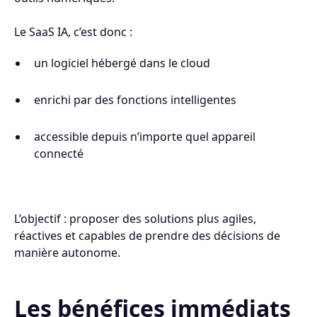
Le SaaS IA, c’est donc :
un logiciel hébergé dans le cloud
enrichi par des fonctions intelligentes
accessible depuis n’importe quel appareil
connecté
L’objectif : proposer des solutions plus agiles,
réactives et capables de prendre des décisions de
manière autonome.
Les bénéfices immédiats