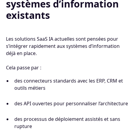
systèmes d’information
existants
Les solutions SaaS IA actuelles sont pensées pour
s’intégrer rapidement aux systèmes d’information
déjà en place.
Cela passe par :
des connecteurs standards avec les ERP, CRM et
outils métiers
des API ouvertes pour personnaliser l’architecture
des processus de déploiement assistés et sans
rupture