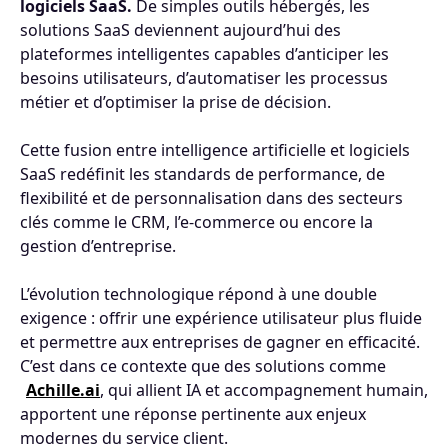
logiciels SaaS.
De simples outils hébergés, les
solutions SaaS deviennent aujourd’hui des
plateformes intelligentes capables d’anticiper les
besoins utilisateurs, d’automatiser les processus
métier et d’optimiser la prise de décision.
Cette fusion entre intelligence artificielle et logiciels
SaaS redéfinit les standards de performance, de
flexibilité et de personnalisation dans des secteurs
clés comme le CRM, l’e-commerce ou encore la
gestion d’entreprise.
L’évolution technologique répond à une double
exigence : offrir une expérience utilisateur plus fluide
et permettre aux entreprises de gagner en efficacité.
C’est dans ce contexte que des solutions comme
Achille.ai
, qui allient IA et accompagnement humain,
apportent une réponse pertinente aux enjeux
modernes du service client.