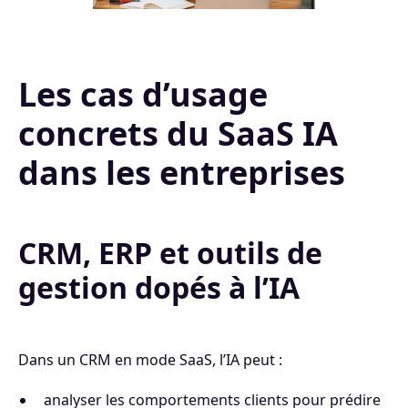
Les cas d’usage
concrets du SaaS IA
dans les entreprises
CRM, ERP et outils de
gestion dopés à l’IA
Dans un CRM en mode SaaS, l’IA peut :
analyser les comportements clients pour prédire