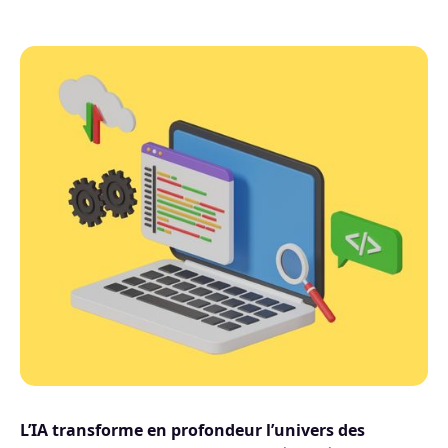
L’IA transforme en profondeur l’univers des