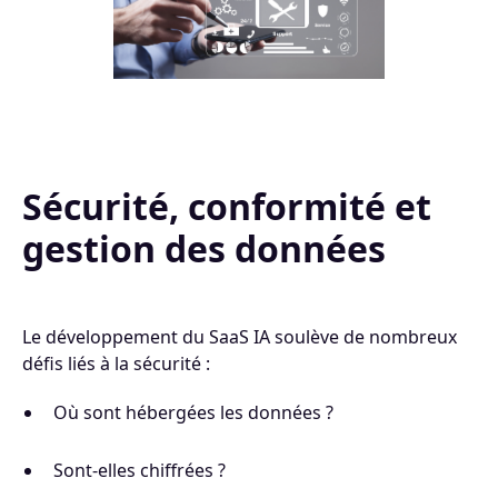
Sécurité, conformité et
gestion des données
Le développement du SaaS IA soulève de nombreux
défis liés à la sécurité :
Où sont hébergées les données ?
Sont-elles chiffrées ?