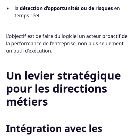
la
détection d’opportunités ou de risques
en
temps réel
L’objectif est de faire du logiciel un acteur proactif de
la performance de l’entreprise, non plus seulement
un outil d’exécution.
Un levier stratégique
pour les directions
métiers
Intégration avec les