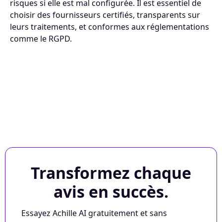
risques si elle est mal configurée. Il est essentiel de
choisir des fournisseurs certifiés, transparents sur
leurs traitements, et conformes aux réglementations
comme le RGPD.
Transformez chaque
avis en succès.
Essayez Achille AI gratuitement et sans