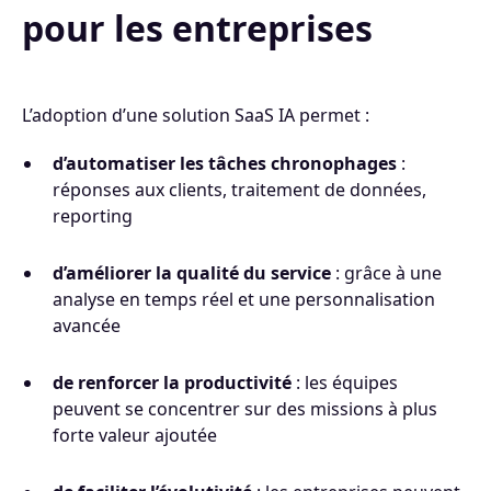
pour les entreprises
L’adoption d’une solution SaaS IA permet :
d’automatiser les tâches chronophages
:
réponses aux clients, traitement de données,
reporting
d’améliorer la qualité du service
: grâce à une
analyse en temps réel et une personnalisation
avancée
de renforcer la productivité
: les équipes
peuvent se concentrer sur des missions à plus
forte valeur ajoutée