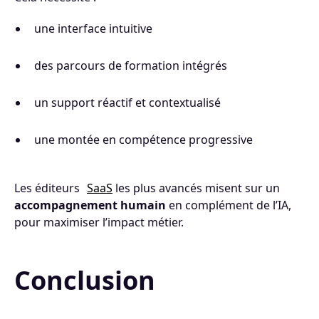
une interface intuitive
des parcours de formation intégrés
un support réactif et contextualisé
une montée en compétence progressive
Les éditeurs
SaaS
les plus avancés misent sur un
accompagnement humain
en complément de l’IA,
pour maximiser l’impact métier.
Conclusion