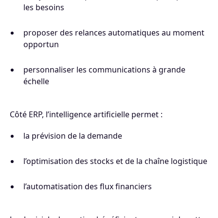
les besoins
proposer des relances automatiques au moment
opportun
personnaliser les communications à grande
échelle
Côté ERP, l’intelligence artificielle permet :
la prévision de la demande
l’optimisation des stocks et de la chaîne logistique
l’automatisation des flux financiers