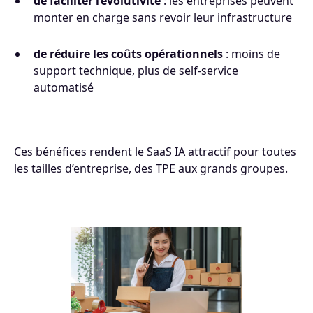
de faciliter l’évolutivité
: les entreprises peuvent
monter en charge sans revoir leur infrastructure
de réduire les coûts opérationnels
: moins de
support technique, plus de self-service
automatisé
Ces bénéfices rendent le SaaS IA attractif pour toutes
les tailles d’entreprise, des TPE aux grands groupes.