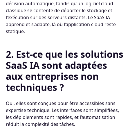
décision automatique, tandis qu’un logiciel cloud
classique se contente de déporter le stockage et
l’exécution sur des serveurs distants. Le SaaS IA
apprend et s’adapte, là où l’application cloud reste
statique.
2. Est-ce que les solutions
SaaS IA sont adaptées
aux entreprises non
techniques ?
Oui, elles sont conçues pour être accessibles sans
expertise technique. Les interfaces sont simplifiées,
les déploiements sont rapides, et l’automatisation
réduit la complexité des tâches.