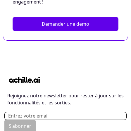
engagement !
Demander une demo
Rejoignez notre newsletter pour rester à jour sur les
fonctionnalités et les sorties.