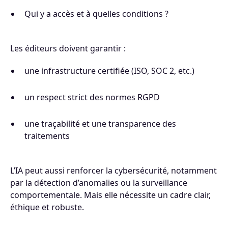
Qui y a accès et à quelles conditions ?
Les éditeurs doivent garantir :
une infrastructure certifiée (ISO, SOC 2, etc.)
un respect strict des normes RGPD
une traçabilité et une transparence des
traitements
L’IA peut aussi renforcer la cybersécurité, notamment
par la détection d’anomalies ou la surveillance
comportementale. Mais elle nécessite un cadre clair,
éthique et robuste.