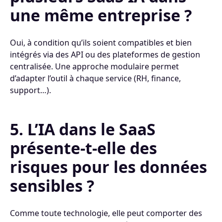
une même entreprise ?
Oui, à condition qu’ils soient compatibles et bien
intégrés via des API ou des plateformes de gestion
centralisée. Une approche modulaire permet
d’adapter l’outil à chaque service (RH, finance,
support…).
5. L’IA dans le SaaS
présente-t-elle des
risques pour les données
sensibles ?
Comme toute technologie, elle peut comporter des