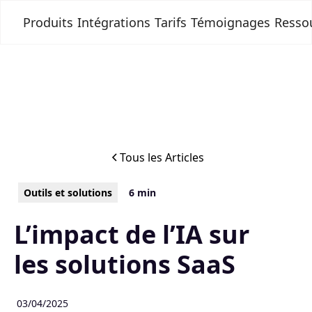
Produits
Intégrations
Tarifs
Témoignages
Resso
Tous les Articles
Outils et solutions
6 min
L’impact de l’IA sur
les solutions SaaS
03/04/2025