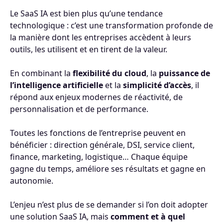
Le SaaS IA est bien plus qu’une tendance
technologique : c’est une transformation profonde de
la manière dont les entreprises accèdent à leurs
outils, les utilisent et en tirent de la valeur.
En combinant la
flexibilité du cloud
, la
puissance de
l’intelligence artificielle
et la
simplicité d’accès
, il
répond aux enjeux modernes de réactivité, de
personnalisation et de performance.
Toutes les fonctions de l’entreprise peuvent en
bénéficier : direction générale, DSI, service client,
finance, marketing, logistique… Chaque équipe
gagne du temps, améliore ses résultats et gagne en
autonomie.
L’enjeu n’est plus de se demander si l’on doit adopter
une solution SaaS IA, mais
comment et à quel