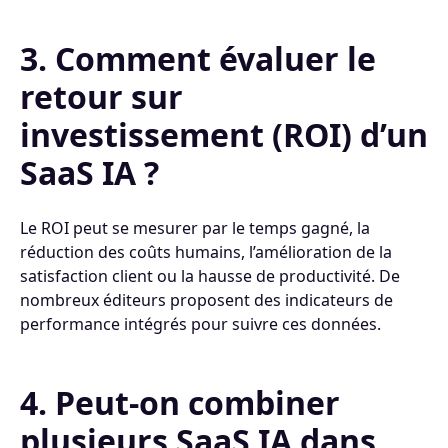
3. Comment évaluer le
retour sur
investissement (ROI) d’un
SaaS IA ?
Le ROI peut se mesurer par le temps gagné, la
réduction des coûts humains, l’amélioration de la
satisfaction client ou la hausse de productivité. De
nombreux éditeurs proposent des indicateurs de
performance intégrés pour suivre ces données.
4. Peut-on combiner
plusieurs SaaS IA dans