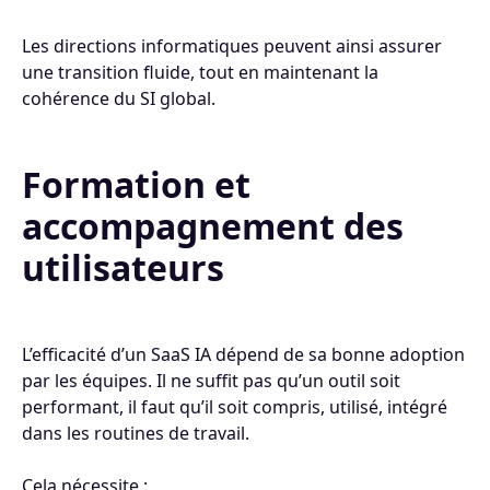
Les directions informatiques peuvent ainsi assurer
une transition fluide, tout en maintenant la
cohérence du SI global.
Formation et
accompagnement des
utilisateurs
L’efficacité d’un SaaS IA dépend de sa bonne adoption
par les équipes. Il ne suffit pas qu’un outil soit
performant, il faut qu’il soit compris, utilisé, intégré
dans les routines de travail.
Cela nécessite :