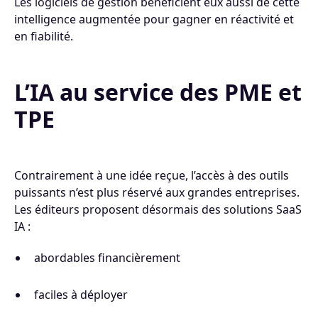
Les logiciels de gestion bénéficient eux aussi de cette
intelligence augmentée pour gagner en réactivité et
en fiabilité.
L’IA au service des PME et
TPE
Contrairement à une idée reçue, l’accès à des outils
puissants n’est plus réservé aux grandes entreprises.
Les éditeurs proposent désormais des solutions SaaS
IA :
abordables financièrement
faciles à déployer