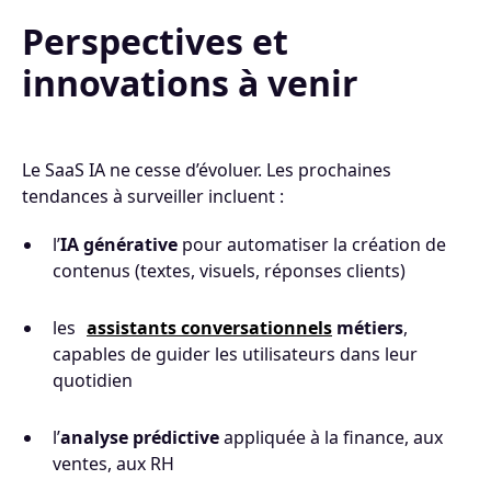
Perspectives et
innovations à venir
Le SaaS IA ne cesse d’évoluer. Les prochaines
tendances à surveiller incluent :
l’
IA générative
pour automatiser la création de
contenus (textes, visuels, réponses clients)
les
assistants conversationnels
métiers
,
capables de guider les utilisateurs dans leur
quotidien
l’
analyse prédictive
appliquée à la finance, aux
ventes, aux RH