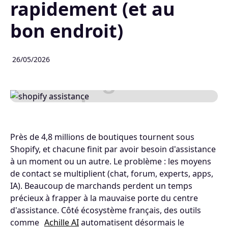
rapidement (et au
bon endroit)
26/05/2026
Près de 4,8 millions de boutiques tournent sous
Shopify, et chacune finit par avoir besoin d'assistance
à un moment ou un autre. Le problème : les moyens
de contact se multiplient (chat, forum, experts, apps,
IA). Beaucoup de marchands perdent un temps
précieux à frapper à la mauvaise porte du centre
d'assistance. Côté écosystème français, des outils
comme
Achille AI
automatisent désormais le