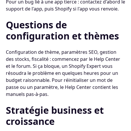
Pour un bug lié à une app tierce : contactez d'abord le
support de l'app, puis Shopify si l'app vous renvoie.
Questions de
configuration et thèmes
Configuration de thème, paramètres SEO, gestion
des stocks, fiscalité : commencez par le Help Center
et le forum. Si ça bloque, un Shopify Expert vous
résoudra le problème en quelques heures pour un
budget raisonnable. Pour réinitialiser un mot de
passe ou un paramètre, le Help Center contient les
manuels pas-à-pas.
Stratégie business et
croissance