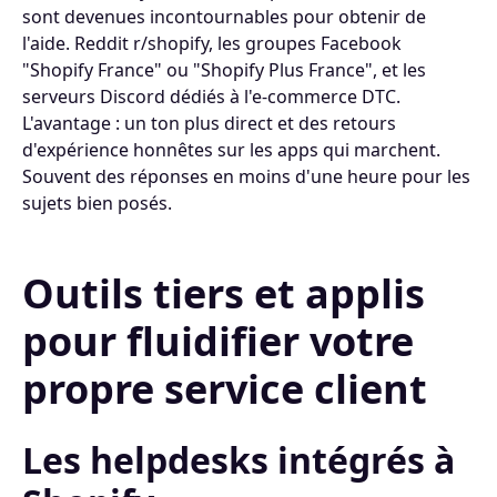
sont devenues incontournables pour obtenir de
l'aide. Reddit r/shopify, les groupes Facebook
"Shopify France" ou "Shopify Plus France", et les
serveurs Discord dédiés à l'e-commerce DTC.
L'avantage : un ton plus direct et des retours
d'expérience honnêtes sur les apps qui marchent.
Souvent des réponses en moins d'une heure pour les
sujets bien posés.
Outils tiers et applis
pour fluidifier votre
propre service client
Les helpdesks intégrés à