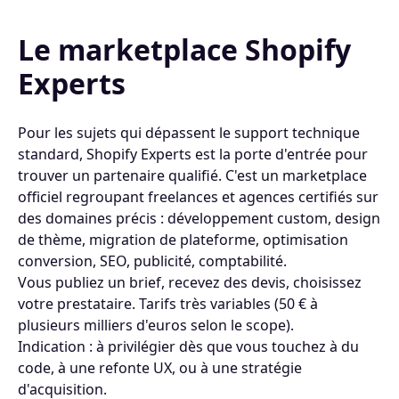
Le marketplace Shopify
Experts
Pour les sujets qui dépassent le support technique
standard, Shopify Experts est la porte d'entrée pour
trouver un partenaire qualifié. C'est un marketplace
officiel regroupant freelances et agences certifiés sur
des domaines précis : développement custom, design
de thème, migration de plateforme, optimisation
conversion, SEO, publicité, comptabilité.
Vous publiez un brief, recevez des devis, choisissez
votre prestataire. Tarifs très variables (50 € à
plusieurs milliers d'euros selon le scope).
Indication : à privilégier dès que vous touchez à du
code, à une refonte UX, ou à une stratégie
d'acquisition.