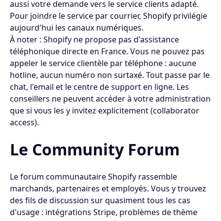
aussi votre demande vers le service clients adapté.
Pour joindre le service par courrier, Shopify privilégie
aujourd'hui les canaux numériques.
À noter : Shopify ne propose pas d'assistance
téléphonique directe en France. Vous ne pouvez pas
appeler le service clientèle par téléphone : aucune
hotline, aucun numéro non surtaxé. Tout passe par le
chat, l'email et le centre de support en ligne. Les
conseillers ne peuvent accéder à votre administration
que si vous les y invitez explicitement (collaborator
access).
Le Community Forum
Le forum communautaire Shopify rassemble
marchands, partenaires et employés. Vous y trouvez
des fils de discussion sur quasiment tous les cas
d'usage : intégrations Stripe, problèmes de thème