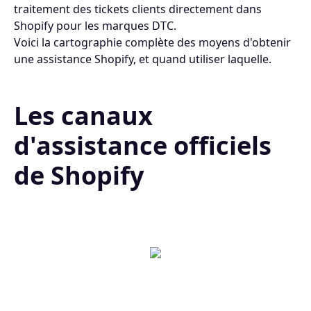
traitement des tickets clients directement dans
Shopify pour les marques DTC.
Voici la cartographie complète des moyens d'obtenir
une assistance Shopify, et quand utiliser laquelle.
Les canaux
d'assistance officiels
de Shopify