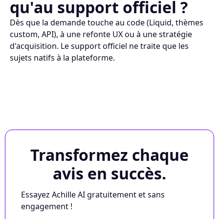
qu'au support officiel ?
Dès que la demande touche au code (Liquid, thèmes
custom, API), à une refonte UX ou à une stratégie
d'acquisition. Le support officiel ne traite que les
sujets natifs à la plateforme.
Transformez chaque
avis en succès.
Essayez Achille AI gratuitement et sans
engagement !