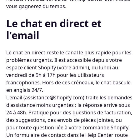
vous gagnerez du temps.
Le chat en direct et
l'email
Le chat en direct reste le canal le plus rapide pour les
problèmes urgents. Il est accessible depuis votre
espace client Shopify (votre admin), du lundi au
vendredi de 9h à 17h pour les utilisateurs
francophones. Hors de ces créneaux, le chat bascule
en anglais 24/7.
L'email (assistance@shopify.com) traite les demandes
d'assistance moins urgentes : la réponse arrive sous
24 à 48h. Pratique pour des questions de facturation,
des suggestions, des envois de pièces jointes, ou
pour toute question liée à votre commande Shopify.
Un formulaire de contact dans le Help Center route