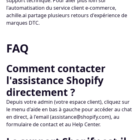
support technique. Pour aller plus loin sur
l'automatisation du service client e-commerce,
achille.ai partage plusieurs retours d'expérience de
marques DTC.
FAQ
Comment contacter
l'assistance Shopify
directement ?
Depuis votre admin (votre espace client), cliquez sur
le menu d'aide en bas à gauche pour accéder au chat
en direct, à l'email (assistance@shopify.com), au
formulaire de contact et au Help Center.