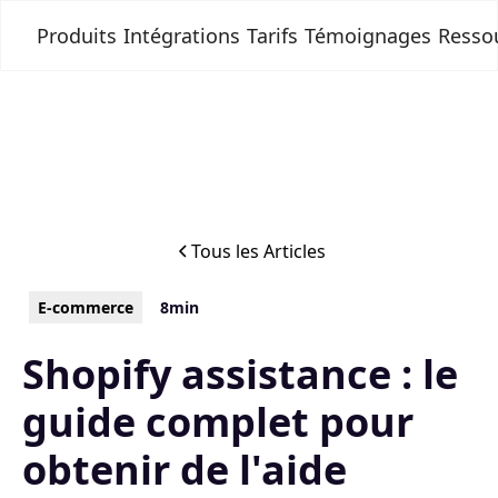
Produits
Intégrations
Tarifs
Témoignages
Resso
Tous les Articles
E-commerce
8min
Shopify assistance : le
guide complet pour
obtenir de l'aide