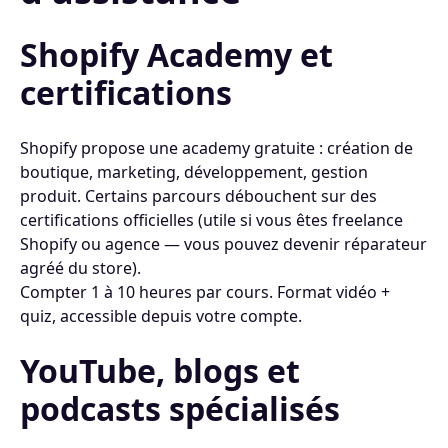
Shopify Academy et
certifications
Shopify propose une academy gratuite : création de
boutique, marketing, développement, gestion
produit. Certains parcours débouchent sur des
certifications officielles (utile si vous êtes freelance
Shopify ou agence — vous pouvez devenir réparateur
agréé du store).
Compter 1 à 10 heures par cours. Format vidéo +
quiz, accessible depuis votre compte.
YouTube, blogs et
podcasts spécialisés