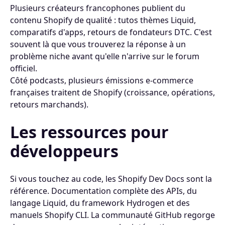
Plusieurs créateurs francophones publient du
contenu Shopify de qualité : tutos thèmes Liquid,
comparatifs d'apps, retours de fondateurs DTC. C'est
souvent là que vous trouverez la réponse à un
problème niche avant qu'elle n'arrive sur le forum
officiel.
Côté podcasts, plusieurs émissions e-commerce
françaises traitent de Shopify (croissance, opérations,
retours marchands).
Les ressources pour
développeurs
Si vous touchez au code, les Shopify Dev Docs sont la
référence. Documentation complète des APIs, du
langage Liquid, du framework Hydrogen et des
manuels Shopify CLI. La communauté GitHub regorge