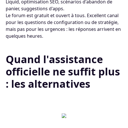
Liquid, optimisation SEO, scénarios d'abandon de
panier, suggestions d'apps.
Le forum est gratuit et ouvert à tous. Excellent canal
pour les questions de configuration ou de stratégie,
mais pas pour les urgences : les réponses arrivent en
quelques heures.
Quand l'assistance
officielle ne suffit plus
: les alternatives