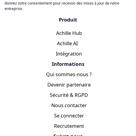
donnez votre consentement pour recevoir des mises à jour de notre
entreprise.
Produit
Achille Hub
Achille AI
Intégration
Informations
Qui sommes-nous ?
Devenir partenaire
Sécurité & RGPD
Nous contacter
Se connecter
Recrutement