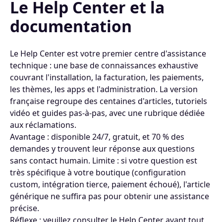
Le Help Center et la
documentation
Le Help Center est votre premier centre d'assistance
technique : une base de connaissances exhaustive
couvrant l'installation, la facturation, les paiements,
les thèmes, les apps et l'administration. La version
française regroupe des centaines d'articles, tutoriels
vidéo et guides pas-à-pas, avec une rubrique dédiée
aux réclamations.
Avantage : disponible 24/7, gratuit, et 70 % des
demandes y trouvent leur réponse aux questions
sans contact humain. Limite : si votre question est
très spécifique à votre boutique (configuration
custom, intégration tierce, paiement échoué), l'article
générique ne suffira pas pour obtenir une assistance
précise.
Réflexe : veuillez consulter le Help Center avant tout,