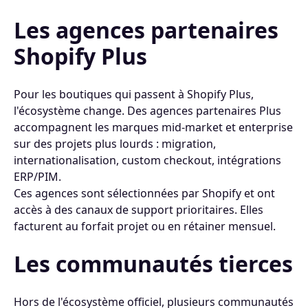
Les agences partenaires
Shopify Plus
Pour les boutiques qui passent à Shopify Plus,
l'écosystème change. Des agences partenaires Plus
accompagnent les marques mid-market et enterprise
sur des projets plus lourds : migration,
internationalisation, custom checkout, intégrations
ERP/PIM.
Ces agences sont sélectionnées par Shopify et ont
accès à des canaux de support prioritaires. Elles
facturent au forfait projet ou en rétainer mensuel.
Les communautés tierces
Hors de l'écosystème officiel, plusieurs communautés