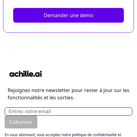
Demander une demo
Rejoignez notre newsletter pour rester à jour sur les
fonctionnalités et les sorties.
En vous abonnant, vous acceptez notre politique de confidentialité et