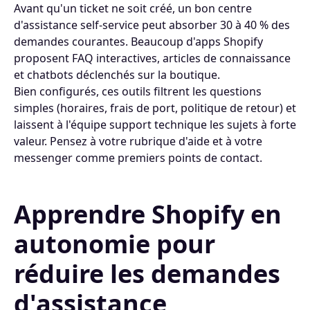
Avant qu'un ticket ne soit créé, un bon centre
d'assistance self-service peut absorber 30 à 40 % des
demandes courantes. Beaucoup d'apps Shopify
proposent FAQ interactives, articles de connaissance
et chatbots déclenchés sur la boutique.
Bien configurés, ces outils filtrent les questions
simples (horaires, frais de port, politique de retour) et
laissent à l'équipe support technique les sujets à forte
valeur. Pensez à votre rubrique d'aide et à votre
messenger comme premiers points de contact.
Apprendre Shopify en
autonomie pour
réduire les demandes
d'assistance