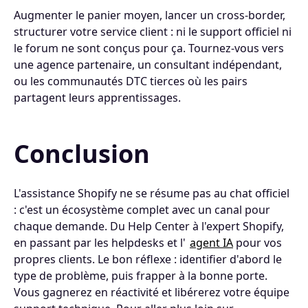
Augmenter le panier moyen, lancer un cross-border,
structurer votre service client : ni le support officiel ni
le forum ne sont conçus pour ça. Tournez-vous vers
une agence partenaire, un consultant indépendant,
ou les communautés DTC tierces où les pairs
partagent leurs apprentissages.
Conclusion
L'assistance Shopify ne se résume pas au chat officiel
: c'est un écosystème complet avec un canal pour
chaque demande. Du Help Center à l'expert Shopify,
en passant par les helpdesks et l'
agent IA
pour vos
propres clients. Le bon réflexe : identifier d'abord le
type de problème, puis frapper à la bonne porte.
Vous gagnerez en réactivité et libérerez votre équipe