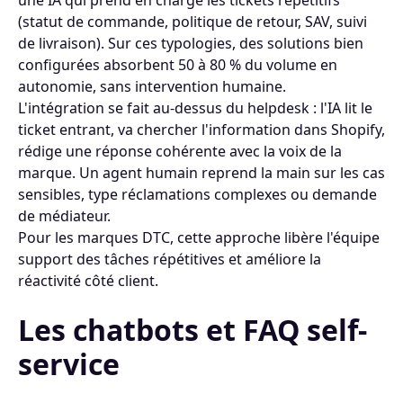
(statut de commande, politique de retour, SAV, suivi
de livraison). Sur ces typologies, des solutions bien
configurées absorbent 50 à 80 % du volume en
autonomie, sans intervention humaine.
L'intégration se fait au-dessus du helpdesk : l'IA lit le
ticket entrant, va chercher l'information dans Shopify,
rédige une réponse cohérente avec la voix de la
marque. Un agent humain reprend la main sur les cas
sensibles, type réclamations complexes ou demande
de médiateur.
Pour les marques DTC, cette approche libère l'équipe
support des tâches répétitives et améliore la
réactivité côté client.
Les chatbots et FAQ self-
service