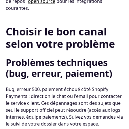
de repos
open source
pour les intégrations
courantes.
Choisir le bon canal
selon votre problème
Problèmes techniques
(bug, erreur, paiement)
Bug, erreur 500, paiement échoué côté Shopify
Payments : direction le chat ou l'email pour contacter
le service client. Ces dépannages sont des sujets que
seul le support officiel peut résoudre (accès aux logs
internes, équipe paiements). Suivez vos demandes via
le suivi de votre dossier dans votre espace.