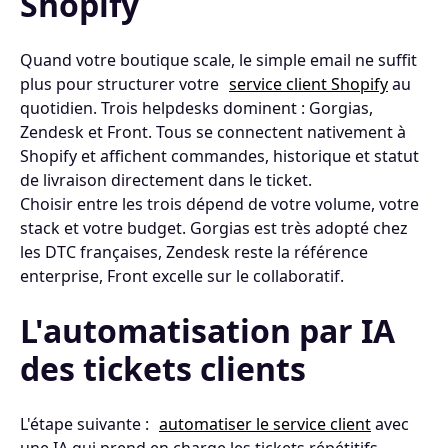
Shopify
Quand votre boutique scale, le simple email ne suffit
plus pour structurer votre
service client Shopify
au
quotidien. Trois helpdesks dominent : Gorgias,
Zendesk et Front. Tous se connectent nativement à
Shopify et affichent commandes, historique et statut
de livraison directement dans le ticket.
Choisir entre les trois dépend de votre volume, votre
stack et votre budget. Gorgias est très adopté chez
les DTC françaises, Zendesk reste la référence
enterprise, Front excelle sur le collaboratif.
L'automatisation par IA
des tickets clients
L'étape suivante :
automatiser le service client
avec
une IA qui prend en charge les tickets répétitifs