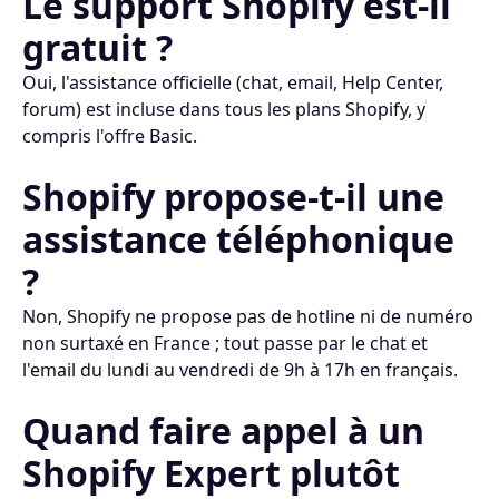
Le support Shopify est-il
gratuit ?
Oui, l'assistance officielle (chat, email, Help Center,
forum) est incluse dans tous les plans Shopify, y
compris l'offre Basic.
Shopify propose-t-il une
assistance téléphonique
?
Non, Shopify ne propose pas de hotline ni de numéro
non surtaxé en France ; tout passe par le chat et
l'email du lundi au vendredi de 9h à 17h en français.
Quand faire appel à un
Shopify Expert plutôt