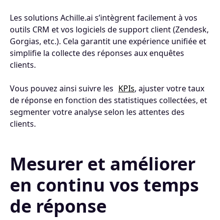
Les solutions Achille.ai s’intègrent facilement à vos
outils CRM et vos logiciels de support client (Zendesk,
Gorgias, etc.). Cela garantit une expérience unifiée et
simplifie la collecte des réponses aux enquêtes
clients.
Vous pouvez ainsi suivre les
KPIs
, ajuster votre taux
de réponse en fonction des statistiques collectées, et
segmenter votre analyse selon les attentes des
clients.
Mesurer et améliorer
en continu vos temps
de réponse