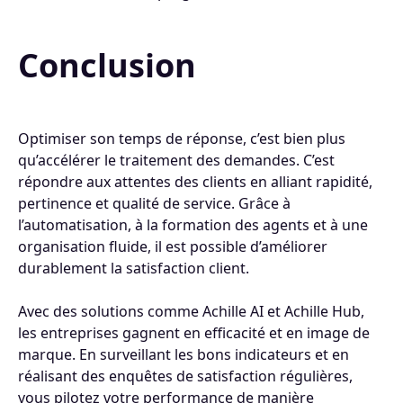
Conclusion
Optimiser son temps de réponse, c’est bien plus
qu’accélérer le traitement des demandes. C’est
répondre aux attentes des clients en alliant rapidité,
pertinence et qualité de service. Grâce à
l’automatisation, à la formation des agents et à une
organisation fluide, il est possible d’améliorer
durablement la satisfaction client.
Avec des solutions comme Achille AI et Achille Hub,
les entreprises gagnent en efficacité et en image de
marque. En surveillant les bons indicateurs et en
réalisant des enquêtes de satisfaction régulières,
vous pilotez votre performance de manière