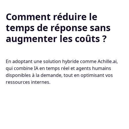
Comment réduire le
temps de réponse sans
augmenter les coûts ?
En adoptant une solution hybride comme Achille.ai,
qui combine IA en temps réel et agents humains
disponibles à la demande, tout en optimisant vos
ressources internes.