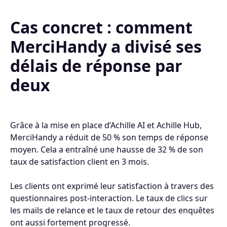
Cas concret : comment
MerciHandy a divisé ses
délais de réponse par
deux
Grâce à la mise en place d’Achille AI et Achille Hub,
MerciHandy a réduit de 50 % son temps de réponse
moyen. Cela a entraîné une hausse de 32 % de son
taux de satisfaction client en 3 mois.
Les clients ont exprimé leur satisfaction à travers des
questionnaires post-interaction. Le taux de clics sur
les mails de relance et le taux de retour des enquêtes
ont aussi fortement progressé.