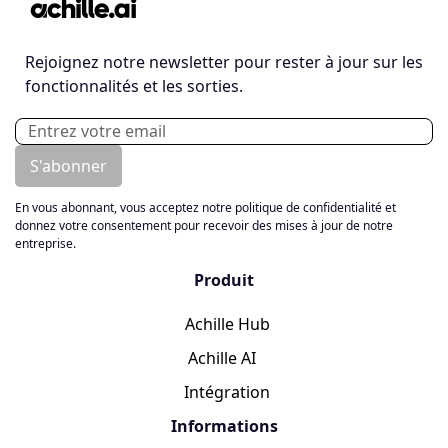
Rejoignez notre newsletter pour rester à jour sur les
fonctionnalités et les sorties.
En vous abonnant, vous acceptez notre politique de confidentialité et
donnez votre consentement pour recevoir des mises à jour de notre
entreprise.
Produit
Achille Hub
Achille AI
Intégration
Informations