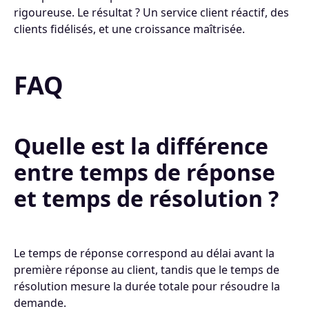
rigoureuse. Le résultat ? Un service client réactif, des
clients fidélisés, et une croissance maîtrisée.
FAQ
Quelle est la différence
entre temps de réponse
et temps de résolution ?
Le temps de réponse correspond au délai avant la
première réponse au client, tandis que le temps de
résolution mesure la durée totale pour résoudre la
demande.