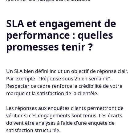
SLA et engagement de
performance : quelles
promesses tenir ?
Un SLA bien défini inclut un objectif de réponse clair.
Par exemple : “Réponse sous 2h en semaine”.
Respecter ce cadre renforce la crédibilité de votre
marque et la satisfaction de la clientèle.
Les réponses aux enquêtes clients permettront de
vérifier si ces engagements sont tenus. Les écarts
doivent être analysés à l’aide d’une enquête de
satisfaction structurée.