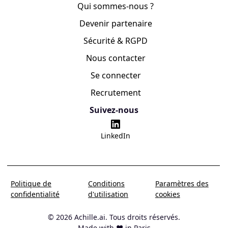
Qui sommes-nous ?
Devenir partenaire
Sécurité & RGPD
Nous contacter
Se connecter
Recrutement
Suivez-nous
LinkedIn
Politique de
Conditions
Paramètres des
confidentialité
d'utilisation
cookies
© 2026 Achille.ai. Tous droits réservés.
Made with ❤️ in Paris