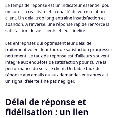
Le temps de réponse est un indicateur essentiel pour
mesurer la réactivité et la qualité de votre relation
client. Un délai trop long entraîne insatisfaction et
abandon. À l’inverse, une réponse rapide renforce la
satisfaction de vos clients et leur fidélité.
Les entreprises qui optimisent leur délai de
traitement voient leur taux de satisfaction progresser
nettement. Le taux de réponse est d’ailleurs souvent
intégré aux enquêtes de satisfaction pour suivre la
performance du service client. Un faible taux de
réponse aux emails ou aux demandes entrantes est
un signal d’alerte à ne pas négliger.
Délai de réponse et
fidélisation : un lien