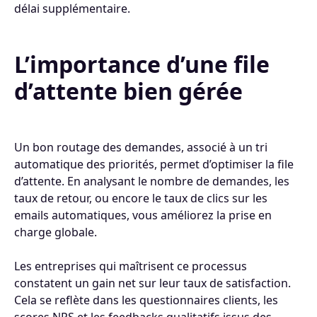
délai supplémentaire.
L’importance d’une file
d’attente bien gérée
Un bon routage des demandes, associé à un tri
automatique des priorités, permet d’optimiser la file
d’attente. En analysant le nombre de demandes, les
taux de retour, ou encore le taux de clics sur les
emails automatiques, vous améliorez la prise en
charge globale.
Les entreprises qui maîtrisent ce processus
constatent un gain net sur leur taux de satisfaction.
Cela se reflète dans les questionnaires clients, les