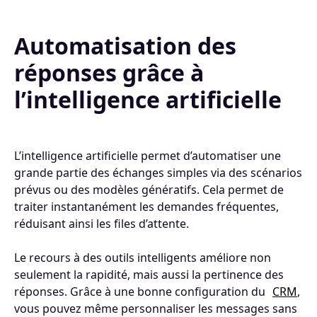
Automatisation des
réponses grâce à
l’intelligence artificielle
L’intelligence artificielle permet d’automatiser une
grande partie des échanges simples via des scénarios
prévus ou des modèles génératifs. Cela permet de
traiter instantanément les demandes fréquentes,
réduisant ainsi les files d’attente.
Le recours à des outils intelligents améliore non
seulement la rapidité, mais aussi la pertinence des
réponses. Grâce à une bonne configuration du
CRM
,
vous pouvez même personnaliser les messages sans