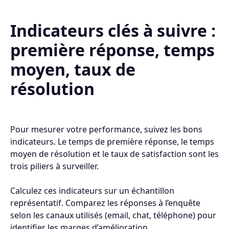
Indicateurs clés à suivre :
première réponse, temps
moyen, taux de
résolution
Pour mesurer votre performance, suivez les bons
indicateurs. Le temps de première réponse, le temps
moyen de résolution et le taux de satisfaction sont les
trois piliers à surveiller.
Calculez ces indicateurs sur un échantillon
représentatif. Comparez les réponses à l’enquête
selon les canaux utilisés (email, chat, téléphone) pour
identifier les marges d’amélioration.