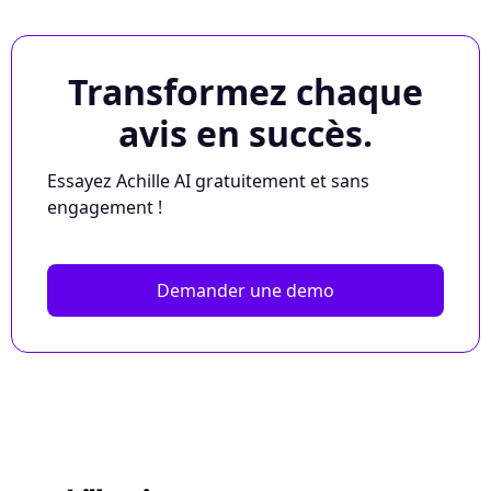
Transformez chaque
avis en succès.
Essayez Achille AI gratuitement et sans
engagement !
Demander une demo