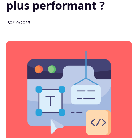
plus performant ?
30/10/2025