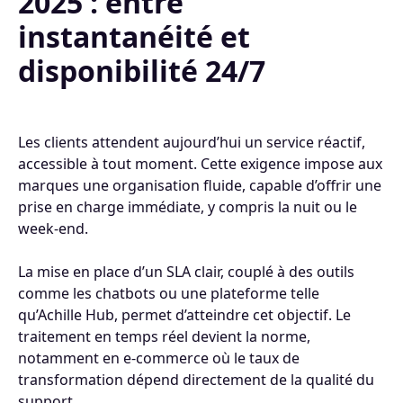
2025 : entre
instantanéité et
disponibilité 24/7
Les clients attendent aujourd’hui un service réactif,
accessible à tout moment. Cette exigence impose aux
marques une organisation fluide, capable d’offrir une
prise en charge immédiate, y compris la nuit ou le
week-end.
La mise en place d’un SLA clair, couplé à des outils
comme les chatbots ou une plateforme telle
qu’Achille Hub, permet d’atteindre cet objectif. Le
traitement en temps réel devient la norme,
notamment en e-commerce où le taux de
transformation dépend directement de la qualité du
support.