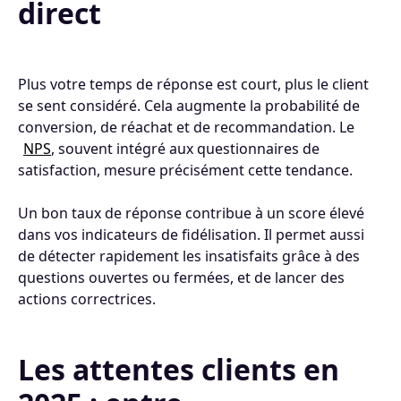
direct
Plus votre temps de réponse est court, plus le client
se sent considéré. Cela augmente la probabilité de
conversion, de réachat et de recommandation. Le
NPS
, souvent intégré aux questionnaires de
satisfaction, mesure précisément cette tendance.
Un bon taux de réponse contribue à un score élevé
dans vos indicateurs de fidélisation. Il permet aussi
de détecter rapidement les insatisfaits grâce à des
questions ouvertes ou fermées, et de lancer des
actions correctrices.
Les attentes clients en