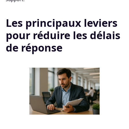
Les principaux leviers
pour réduire les délais
de réponse