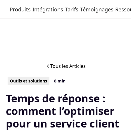
Produits
Intégrations
Tarifs
Témoignages
Resso
Tous les Articles
Outils et solutions
8 min
Temps de réponse :
comment l’optimiser
pour un service client