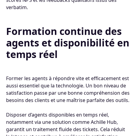
scores NPS et les feedbacks qualitatifs issus des
verbatim.
Formation continue des
agents et disponibilité en
temps réel
Former les agents à répondre vite et efficacement est
aussi essentiel que la technologie. Un bon niveau de
satisfaction passe par une bonne compréhension des
besoins des clients et une maîtrise parfaite des outils.
Disposer d’agents disponibles en temps réel,
notamment via une solution comme Achille Hub,
garantit un traitement fluide des tickets. Cela réduit