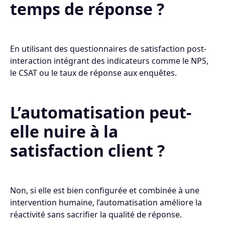
temps de réponse ?
En utilisant des questionnaires de satisfaction post-
interaction intégrant des indicateurs comme le NPS,
le CSAT ou le taux de réponse aux enquêtes.
L’automatisation peut-
elle nuire à la
satisfaction client ?
Non, si elle est bien configurée et combinée à une
intervention humaine, l’automatisation améliore la
réactivité sans sacrifier la qualité de réponse.