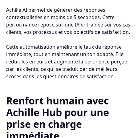
Achille AI permet de générer des réponses
contextualisées en moins de 5 secondes. Cette
performance repose sur une IA entraînée sur vos cas
clients, vos processus et vos objectifs de satisfaction.
Cette automatisation améliore le taux de réponse
immédiate, tout en maintenant un ton adapté. Elle
réduit les erreurs et augmente la pertinence perçue
par les clients, ce qui se traduit par de meilleurs
scores dans les questionnaires de satisfaction.
Renfort humain avec
Achille Hub pour une
prise en charge
immédiate