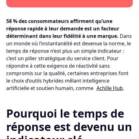
58 % des consommateurs affirment qu’une
réponse rapide à leur demande est un facteur
déterminant dans leur fidélité à une marque.
Dans
un monde où l’instantanéité est devenue la norme, le
temps de réponse n’est plus un simple indicateur :
c’est un pilier stratégique du service client. Pour
répondre à cette exigence de réactivité sans
compromis sur la qualité, certaines entreprises font
le choix d’outils hybrides mêlant intelligence
artificielle et soutien humain, comme
Achille Hub
.
Pourquoi le temps de
réponse est devenu un