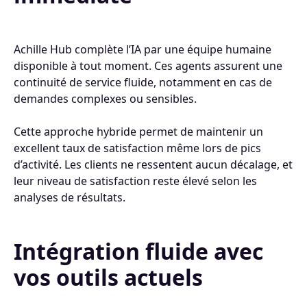
Achille Hub complète l’IA par une équipe humaine
disponible à tout moment. Ces agents assurent une
continuité de service fluide, notamment en cas de
demandes complexes ou sensibles.
Cette approche hybride permet de maintenir un
excellent taux de satisfaction même lors de pics
d’activité. Les clients ne ressentent aucun décalage, et
leur niveau de satisfaction reste élevé selon les
analyses de résultats.
Intégration fluide avec
vos outils actuels