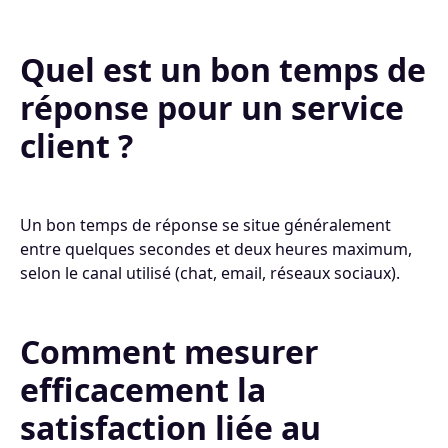
Quel est un bon temps de
réponse pour un service
client ?
Un bon temps de réponse se situe généralement
entre quelques secondes et deux heures maximum,
selon le canal utilisé (chat, email, réseaux sociaux).
Comment mesurer
efficacement la
satisfaction liée au