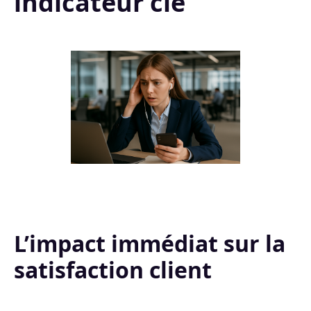
indicateur clé
L’impact immédiat sur la
satisfaction client