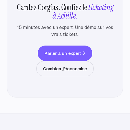
Gardez Gorgias. Confiez le
ticketing
à Achille.
15 minutes avec un expert. Une démo sur vos
vrais tickets.
Parler à un expert
Combien j'économise