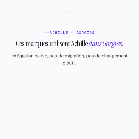
ACHILLE + GORGIAS
Ces marques utilisent Achille
dans Gorgias.
Intégration native, pas de migration, pas de changement
d'outil.