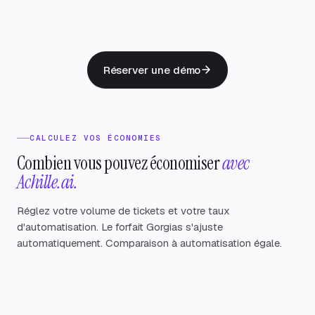
Selon
✓
5 minutes
configuration
Réserver une démo
CALCULEZ VOS ÉCONOMIES
Combien vous pouvez économiser
avec
Achille.ai.
Réglez votre volume de tickets et votre taux
d'automatisation. Le forfait Gorgias s'ajuste
automatiquement. Comparaison à automatisation égale.