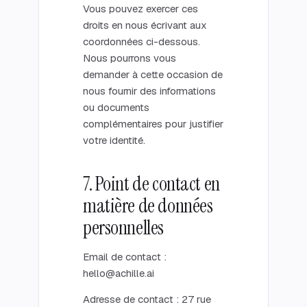
Vous pouvez exercer ces
droits en nous écrivant aux
coordonnées ci-dessous.
Nous pourrons vous
demander à cette occasion de
nous fournir des informations
ou documents
complémentaires pour justifier
votre identité.
7. Point de contact en
matière de données
personnelles
Email de contact :
hello@achille.ai
Adresse de contact : 27 rue