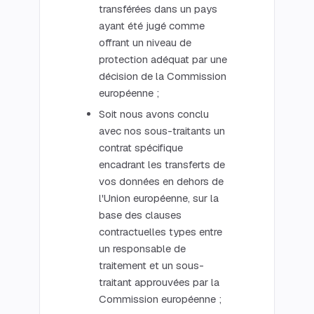
transférées dans un pays
ayant été jugé comme
offrant un niveau de
protection adéquat par une
décision de la Commission
européenne ;
Soit nous avons conclu
avec nos sous-traitants un
contrat spécifique
encadrant les transferts de
vos données en dehors de
l'Union européenne, sur la
base des clauses
contractuelles types entre
un responsable de
traitement et un sous-
traitant approuvées par la
Commission européenne ;