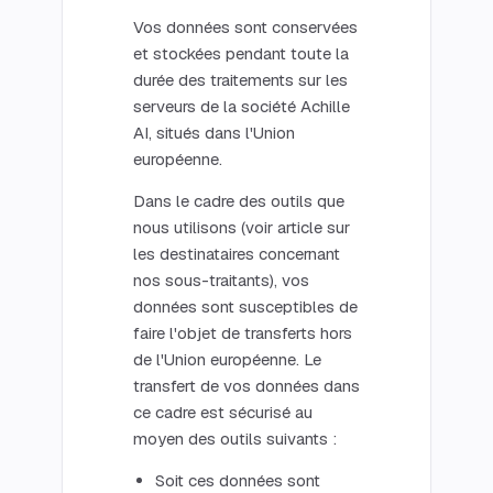
Vos données sont conservées
et stockées pendant toute la
durée des traitements sur les
serveurs de la société Achille
AI, situés dans l'Union
européenne.
Dans le cadre des outils que
nous utilisons (voir article sur
les destinataires concernant
nos sous-traitants), vos
données sont susceptibles de
faire l'objet de transferts hors
de l'Union européenne. Le
transfert de vos données dans
ce cadre est sécurisé au
moyen des outils suivants :
Soit ces données sont