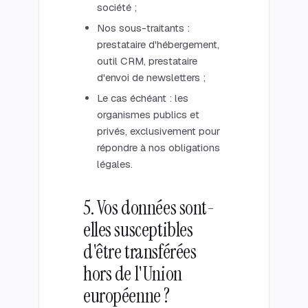
société ;
Nos sous-traitants :
prestataire d'hébergement,
outil CRM, prestataire
d'envoi de newsletters ;
Le cas échéant : les
organismes publics et
privés, exclusivement pour
répondre à nos obligations
légales.
5. Vos données sont-
elles susceptibles
d'être transférées
hors de l'Union
européenne ?