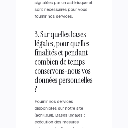
signalées par un astérisque et
sont nécessaires pour vous
fournir nos services.
3. Sur quelles bases
légales, pour quelles
finalités et pendant
combien de temps
conservons-nous vos
données personnelles
?
Fournir nos services
disponibles sur notre site
(achille.ai). Bases légales :
exécution des mesures