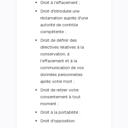
Droit à l'effacement ;
Droit d'introduire une
réclamation auprès d'une
autorité de contrôle
compétente ;
Droit de définir des
directives relatives à la
conservation, à
l'effacement et à la
communication de vos
données personnelles
après votre mort ;
Droit de retirer votre
consentement à tout
moment ;
Droit à la portabilité ;
Droit d'opposition.