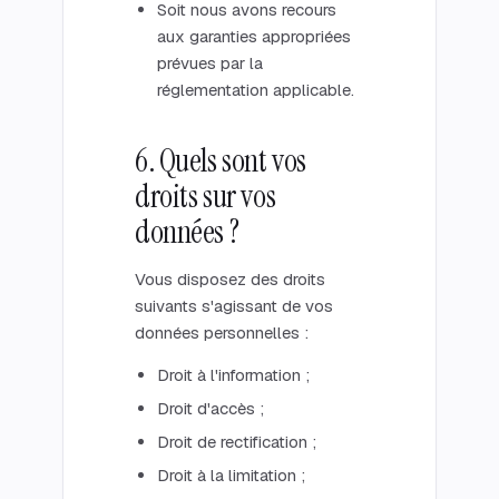
Soit nous avons recours
aux garanties appropriées
prévues par la
réglementation applicable.
6. Quels sont vos
droits sur vos
données ?
Vous disposez des droits
suivants s'agissant de vos
données personnelles :
Droit à l'information ;
Droit d'accès ;
Droit de rectification ;
Droit à la limitation ;