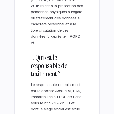
2016 relatif à la protection des
personnes physiques à l'égard
du traitement des données à
caractère personnel et à la
libre circulation de ces
données (ci-après le « RGPD
»).
1. Qui est le
responsable de
traitement ?
Le responsable de traitement
est la société Achille AI, SAS,
immatriculée au RCS de Paris
sous le n° 924783533 et
dont le siège social est situé