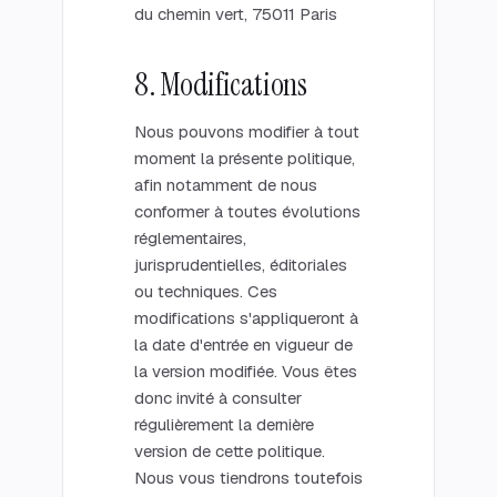
du chemin vert, 75011 Paris
8. Modifications
Nous pouvons modifier à tout
moment la présente politique,
afin notamment de nous
conformer à toutes évolutions
réglementaires,
jurisprudentielles, éditoriales
ou techniques. Ces
modifications s'appliqueront à
la date d'entrée en vigueur de
la version modifiée. Vous êtes
donc invité à consulter
régulièrement la dernière
version de cette politique.
Nous vous tiendrons toutefois