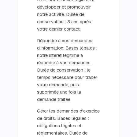
développer et promouvoir
notre activité. Durée de
conservation : 3 ans après
votre dernier contact.
Répondre à vos demandes
d'information. Bases légales :
notre intérêt légitime à
répondre à vos demandes.
Durée de conservation : le
temps nécessaire pour traiter
votre demande, puis
supprimée une fois la
demande traitée.
Gérer les demandes d'exercice
de droits. Bases légales :
obligations légales et
réglementaires. Durée de