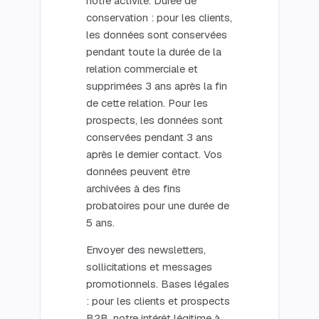
notre activité. Durée de
conservation : pour les clients,
les données sont conservées
pendant toute la durée de la
relation commerciale et
supprimées 3 ans après la fin
de cette relation. Pour les
prospects, les données sont
conservées pendant 3 ans
après le dernier contact. Vos
données peuvent être
archivées à des fins
probatoires pour une durée de
5 ans.
Envoyer des newsletters,
sollicitations et messages
promotionnels. Bases légales
: pour les clients et prospects
B2B, notre intérêt légitime à