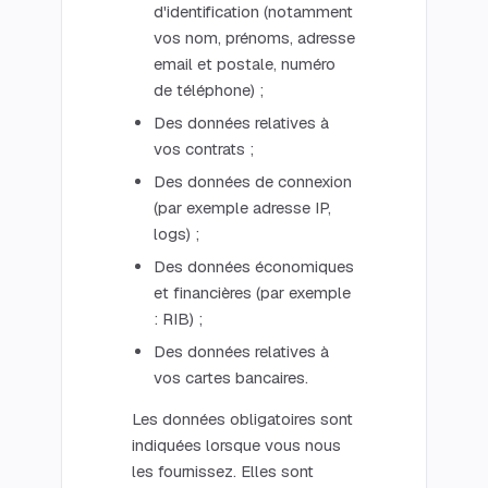
d'identification (notamment
vos nom, prénoms, adresse
email et postale, numéro
de téléphone) ;
Des données relatives à
vos contrats ;
Des données de connexion
(par exemple adresse IP,
logs) ;
Des données économiques
et financières (par exemple
: RIB) ;
Des données relatives à
vos cartes bancaires.
Les données obligatoires sont
indiquées lorsque vous nous
les fournissez. Elles sont