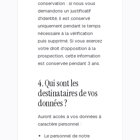
conservation : si nous vous
demandons un justificatif
d'identité, il est conservé
uniquement pendant le temps
nécessaire à la vérification
puis supprimé. Si vous exercez
votre droit d'opposition à la
prospection, cette information
est conservée pendant 3 ans.
4. Qui sont les
destinataires de vos
données ?
Auront accès à vos données à
caractère personnel :
Le personnel de notre