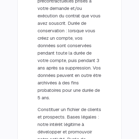
précontractuelles prises à
votre demande et/ou
exécution du contrat que vous
avez souscrit. Durée de
conservation : lorsque vous
créez un compte, vos
données sont conservées
pendant toute la durée de
votre compte, puis pendant 3
ans après sa suppression. Vos
données peuvent en outre être
archivées à des fins
probatoires pour une durée de
5 ans.
Constituer un fichier de clients
et prospects. Bases légales :
notre intérêt légitime à
développer et promouvoir