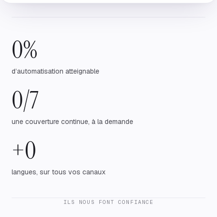
0
%
d’automatisation atteignable
0
/7
une couverture continue, à la demande
+
0
langues, sur tous vos canaux
ILS NOUS FONT CONFIANCE