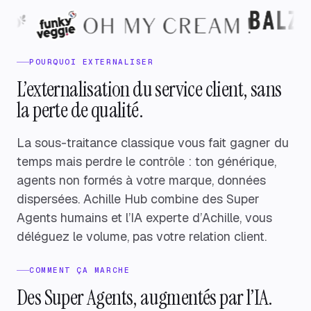
POURQUOI EXTERNALISER
L’externalisation du service client, sans
la perte de qualité.
La sous-traitance classique vous fait gagner du
temps mais perdre le contrôle : ton générique,
agents non formés à votre marque, données
dispersées. Achille Hub combine des Super
Agents humains et l’IA experte d’Achille, vous
déléguez le volume, pas votre relation client.
COMMENT ÇA MARCHE
Des Super Agents, augmentés par l’IA.