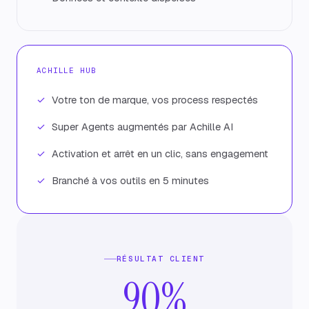
ACHILLE HUB
Votre ton de marque, vos process respectés
Super Agents augmentés par Achille AI
Activation et arrêt en un clic, sans engagement
Branché à vos outils en 5 minutes
RÉSULTAT CLIENT
90%