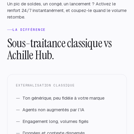
Un pic de soldes, un congé, un lancement ? Activez le
renfort 24/7 instantanément, et coupez-le quand le volume
retombe.
LA DIFFÉRENCE
Sous-traitance classique vs
Achille Hub.
EXTERNALISATION CLASSIQUE
Ton générique, peu fidèle à votre marque
Agents non augmentés par l’IA
Engagement long, volumes figés
Données et contexte dispersés