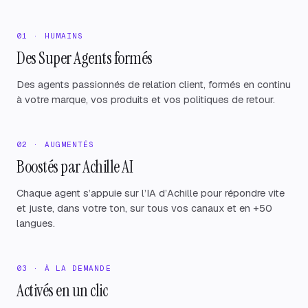
01 · HUMAINS
Des Super Agents formés
Des agents passionnés de relation client, formés en continu
à votre marque, vos produits et vos politiques de retour.
02 · AUGMENTÉS
Boostés par Achille AI
Chaque agent s’appuie sur l’IA d’Achille pour répondre vite
et juste, dans votre ton, sur tous vos canaux et en +50
langues.
03 · À LA DEMANDE
Activés en un clic