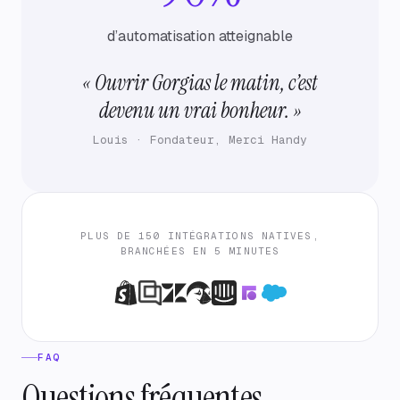
d’automatisation atteignable
« Ouvrir Gorgias le matin, c’est
devenu un vrai bonheur. »
Louis · Fondateur, Merci Handy
PLUS DE 150 INTÉGRATIONS NATIVES,
BRANCHÉES EN 5 MINUTES
FAQ
Questions fréquentes.