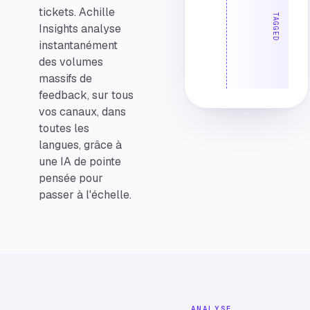
tickets. Achille
TAGGED
Insights analyse
instantanément
des volumes
massifs de
feedback, sur tous
vos canaux, dans
toutes les
langues, grâce à
une IA de pointe
pensée pour
passer à l'échelle.
ANALYSE