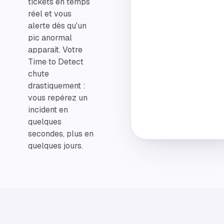
tickets en temps
réel et vous
alerte dès qu'un
pic anormal
apparaît. Votre
Time to Detect
chute
drastiquement :
vous repérez un
incident en
quelques
secondes, plus en
quelques jours.