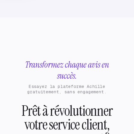
Transformez chaque avis en
succès.
Essayez la plateforme Achille
gratuitement, sans engagement.
Prêt à révolutionner
votre service client,