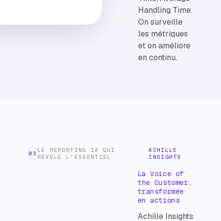
Handling Time.
On surveille
les métriques
et on améliore
en continu.
LE REPORTING IA QUI
ACHILLE
03
RÉVÈLE L'ESSENTIEL
INSIGHTS
La Voice of
the Customer,
transformée
en actions
Achille Insights