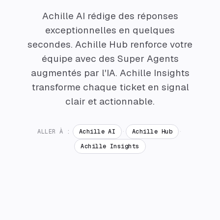
Achille AI rédige des réponses
exceptionnelles en quelques
secondes. Achille Hub renforce votre
équipe avec des Super Agents
augmentés par l'IA. Achille Insights
transforme chaque ticket en signal
clair et actionnable.
ALLER À :
Achille AI
·
Achille Hub
·
Achille Insights