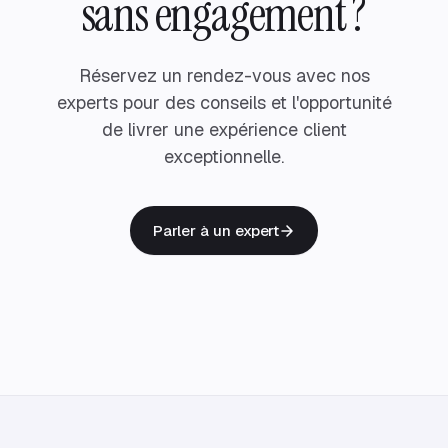
sans engagement ?
Réservez un rendez-vous avec nos
experts pour des conseils et l'opportunité
de livrer une expérience client
exceptionnelle.
Parler à un expert