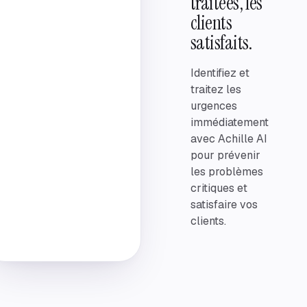
traitées, les
clients
satisfaits.
Identifiez et
traitez les
urgences
immédiatement
avec Achille AI
pour prévenir
les problèmes
critiques et
satisfaire vos
clients.