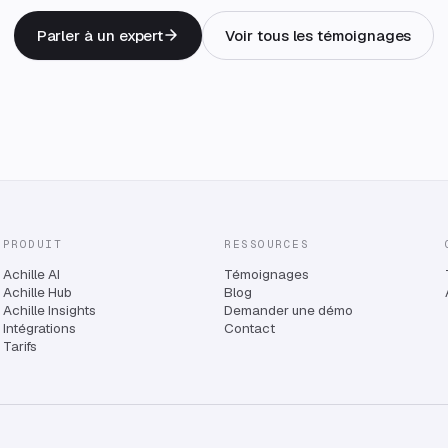
Parler à un expert
Voir tous les témoignages
PRODUIT
RESSOURCES
Achille AI
Témoignages
Achille Hub
Blog
Achille Insights
Demander une démo
Intégrations
Contact
Tarifs