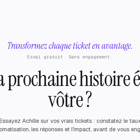
Transformez chaque ticket en avantage.
Essai gratuit. Sans engagement.
la prochaine histoire é
vôtre ?
Essayez Achille sur vos vrais tickets : constatez le tau
omatisation, les réponses et l'impact, avant de vous en