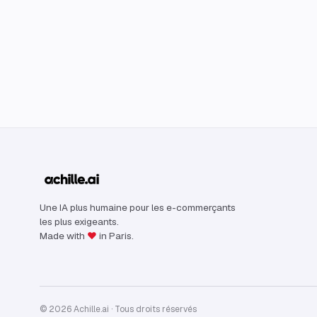
Une IA plus humaine pour les e-commerçants
les plus exigeants.
Made with
♥
in Paris.
© 2026 Achille.ai · Tous droits réservés