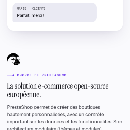
MARIE · CLIENTE
Parfait, merci !
À PROPOS DE PRESTASHOP
La solution e-commerce open-source
européenne.
PrestaShop permet de créer des boutiques
hautement personnalisées, avec un contrôle
important sur les données et les fonctionnalités. Son
architecture modulaire (thèmes et modules)