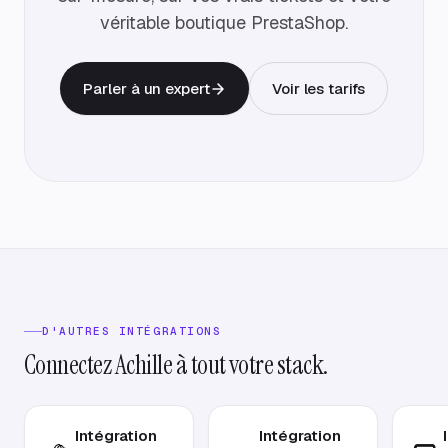
véritable boutique PrestaShop.
Parler à un expert
Voir les tarifs
D'AUTRES INTÉGRATIONS
Connectez Achille à tout votre stack.
Intégration
Intégration