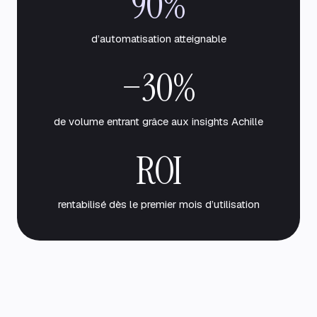
90%
d’automatisation atteignable
−30%
de volume entrant grâce aux insights Achille
ROI
rentabilisé dès le premier mois d’utilisation