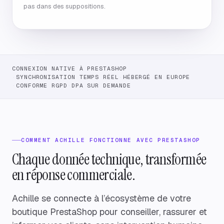
pas dans des suppositions.
CONNEXION NATIVE À PRESTASHOP
·
SYNCHRONISATION TEMPS RÉEL
·
HÉBERGÉ EN EUROPE
·
CONFORME RGPD
·
DPA SUR DEMANDE
COMMENT ACHILLE FONCTIONNE AVEC PRESTASHOP
Chaque donnée technique, transformée
en réponse commerciale.
Achille se connecte à l’écosystème de votre
boutique PrestaShop pour conseiller, rassurer et