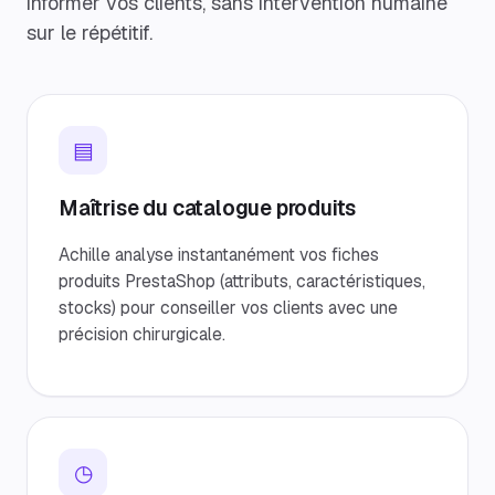
informer vos clients, sans intervention humaine
sur le répétitif.
▤
Maîtrise du catalogue produits
Achille analyse instantanément vos fiches
produits PrestaShop (attributs, caractéristiques,
stocks) pour conseiller vos clients avec une
précision chirurgicale.
◷