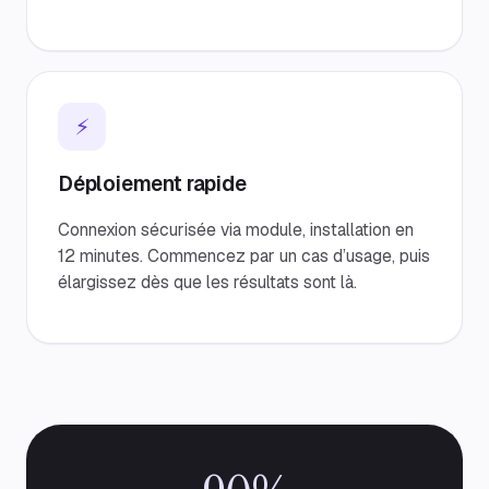
⚡
Déploiement rapide
Connexion sécurisée via module, installation en
12 minutes. Commencez par un cas d’usage, puis
élargissez dès que les résultats sont là.