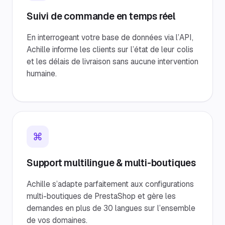
Suivi de commande en temps réel
En interrogeant votre base de données via l’API,
Achille informe les clients sur l’état de leur colis
et les délais de livraison sans aucune intervention
humaine.
⌘
Support multilingue & multi-boutiques
Achille s’adapte parfaitement aux configurations
multi-boutiques de PrestaShop et gère les
demandes en plus de 30 langues sur l’ensemble
de vos domaines.