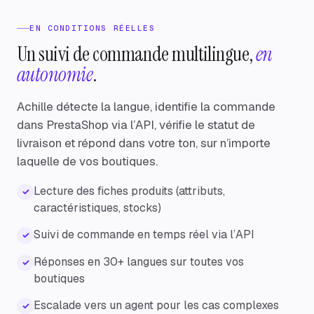
EN CONDITIONS RÉELLES
Un suivi de commande multilingue,
en
autonomie
.
Achille détecte la langue, identifie la commande
dans PrestaShop via l’API, vérifie le statut de
livraison et répond dans votre ton, sur n’importe
laquelle de vos boutiques.
Lecture des fiches produits (attributs,
✓
caractéristiques, stocks)
Suivi de commande en temps réel via l’API
✓
Réponses en 30+ langues sur toutes vos
✓
boutiques
Escalade vers un agent pour les cas complexes
✓