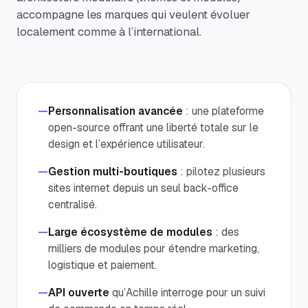
accompagne les marques qui veulent évoluer
localement comme à l’international.
—
Personnalisation avancée
: une plateforme
open-source offrant une liberté totale sur le
design et l’expérience utilisateur.
—
Gestion multi-boutiques
: pilotez plusieurs
sites internet depuis un seul back-office
centralisé.
—
Large écosystème de modules
: des
milliers de modules pour étendre marketing,
logistique et paiement.
—
API ouverte
qu’Achille interroge pour un suivi